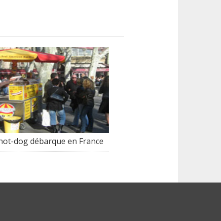
 hot-dog débarque en France