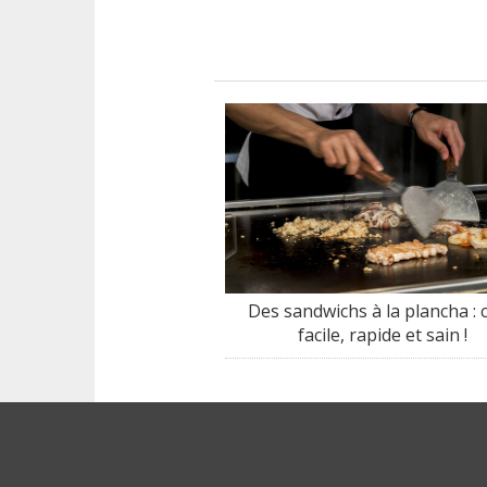
Des sandwichs à la plancha : c
facile, rapide et sain !