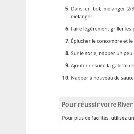
Dans un bol, mélanger 2/3 
mélanger.
Faire légèrement griller les 
Éplucher le concombre et le 
Sur le socle, napper un peu 
Ajouter ensuite la galette 
Napper à nouveau de sauce 
Pour réussir votre Rive
Pour plus de facilités, utilisez