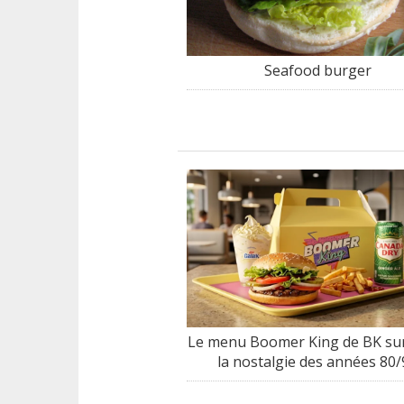
Seafood burger
Le menu Boomer King de BK sur
la nostalgie des années 80/