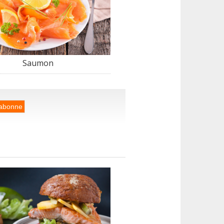
Saumon