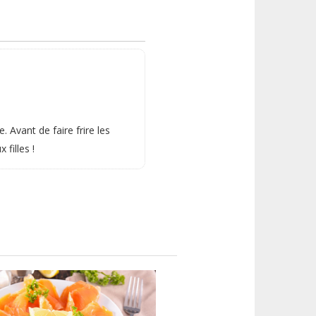
Avant de faire frire les
filles !