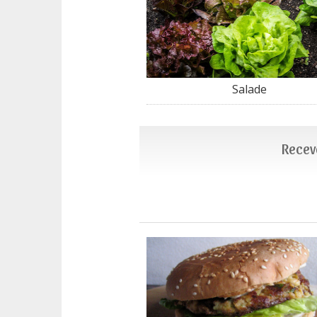
Salade
Recevo