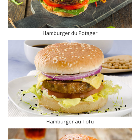
Hamburger du Potager
Hamburger au Tofu