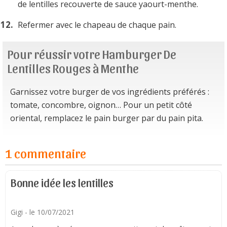
de lentilles recouverte de sauce yaourt-menthe.
Refermer avec le chapeau de chaque pain.
Pour réussir votre Hamburger De
Lentilles Rouges à Menthe
Garnissez votre burger de vos ingrédients préférés :
tomate, concombre, oignon… Pour un petit côté
oriental, remplacez le pain burger par du pain pita.
1 commentaire
Bonne idée les lentilles
Gigi
- le 10/07/2021