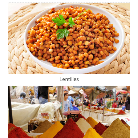
Lentilles