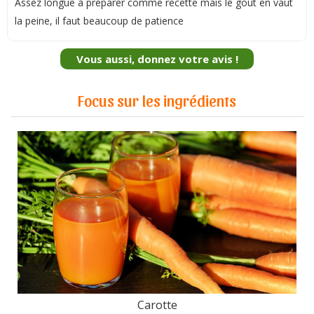
Assez longue à préparer comme recette mais le goût en vaut
la peine, il faut beaucoup de patience
Vous aussi, donnez votre avis !
Focus sur les ingrédients
Carotte