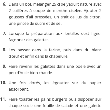
Dans un bol, mélanger 25 cl de yaourt nature avec
2 cuillères à soupe de menthe ciselée. Ajouter 2
gousses d’ail pressées, un trait de jus de citron,
une pincée de sucre et de sel.
Lorsque la préparation aux lentilles s’est figée,
façonner des galettes.
Les passer dans la farine, puis dans du blanc
d’œuf et enfin dans la chapelure.
Faire revenir les galettes dans une poêle avec un
peu d’huile bien chaude.
Une fois dorés, les égoutter sur du papier
absorbant.
Faire toaster les pains burgers puis disposer sur
chaque socle une feuille de salade et une galette