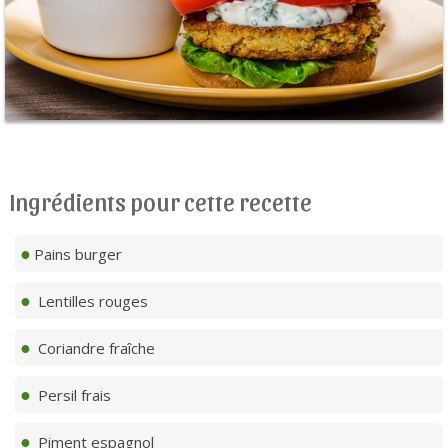
Ingrédients pour cette recette
Pains burger
Lentilles rouges
Coriandre fraîche
Persil frais
Piment espagnol