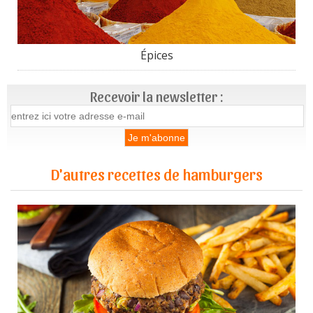
Épices
Recevoir la newsletter :
D'autres recettes de hamburgers