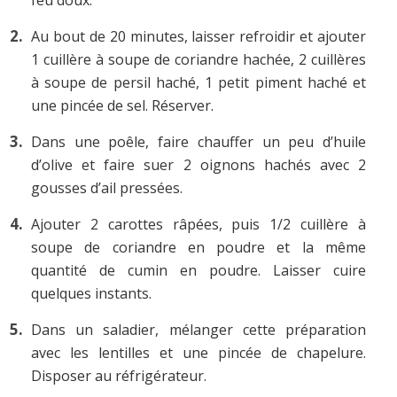
Au bout de 20 minutes, laisser refroidir et ajouter
1 cuillère à soupe de coriandre hachée, 2 cuillères
à soupe de persil haché, 1 petit piment haché et
une pincée de sel. Réserver.
Dans une poêle, faire chauffer un peu d’huile
d’olive et faire suer 2 oignons hachés avec 2
gousses d’ail pressées.
Ajouter 2 carottes râpées, puis 1/2 cuillère à
soupe de coriandre en poudre et la même
quantité de cumin en poudre. Laisser cuire
quelques instants.
Dans un saladier, mélanger cette préparation
avec les lentilles et une pincée de chapelure.
Disposer au réfrigérateur.