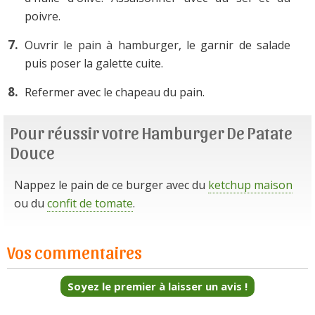
poivre.
Ouvrir le pain à hamburger, le garnir de salade
puis poser la galette cuite.
Refermer avec le chapeau du pain.
Pour réussir votre Hamburger De Patate
Douce
Nappez le pain de ce burger avec du
ketchup maison
ou du
confit de tomate
.
Vos commentaires
Soyez le premier à laisser un avis !