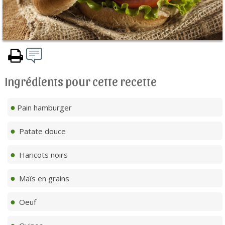
Ingrédients pour cette recette
Pain hamburger
Patate douce
Haricots noirs
Maïs en grains
Oeuf