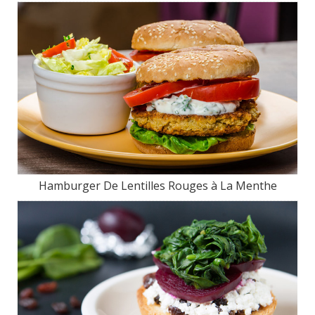
Hamburger De Lentilles Rouges à La Menthe