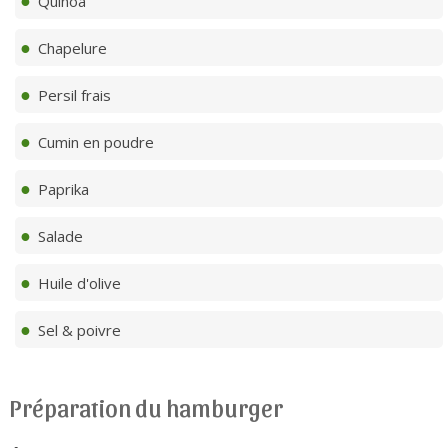
Quinoa
Chapelure
Persil frais
Cumin en poudre
Paprika
Salade
Huile d'olive
Sel & poivre
Préparation du hamburger