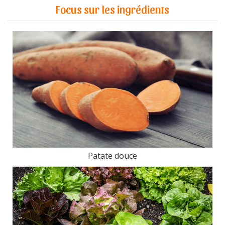
Focus sur les ingrédients
Patate douce