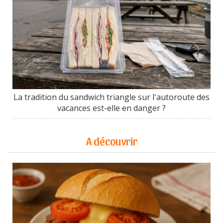
La tradition du sandwich triangle sur l'autoroute des
vacances est-elle en danger ?
A découvrir