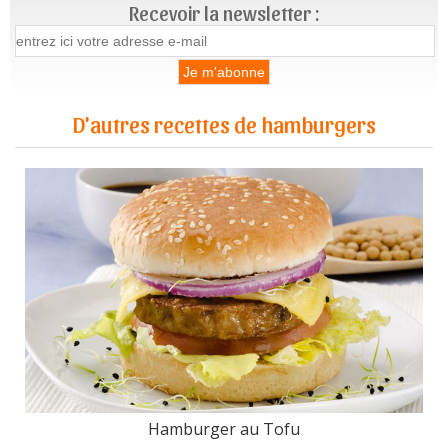
Recevoir la newsletter :
D'autres recettes de hamburgers
Hamburger au Tofu