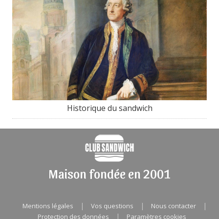
Historique du sandwich
Maison fondée en 2001
|
|
|
Mentions légales
Vos questions
Nous contacter
|
Protection des données
Paramètres cookies