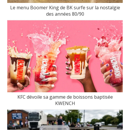
Le menu Boomer King de BK surfe sur la nostalgie
des années 80/90
KFC dévoile sa gamme de boissons baptisée
KWENCH