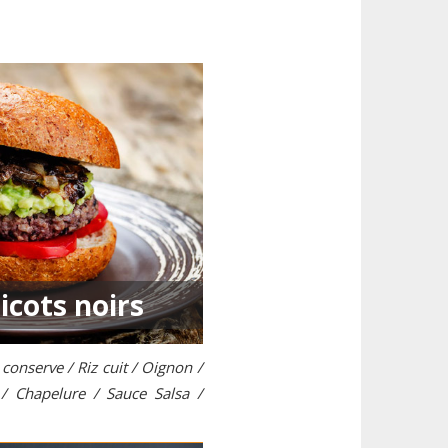
icots noirs
conserve / Riz cuit / Oignon /
 / Chapelure / Sauce Salsa /