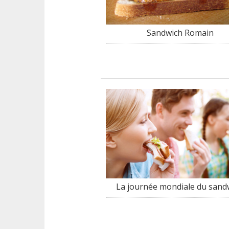
Sandwich Romain
La journée mondiale du sand