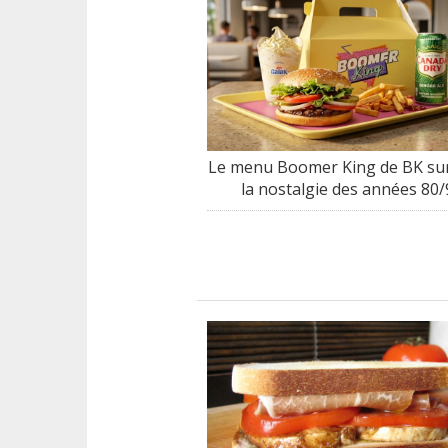
Le menu Boomer King de BK sur
la nostalgie des années 80/