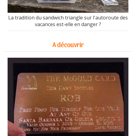
La tradition du sandwich triangle sur l'autoroute des
vacances est-elle en danger ?
A découvrir