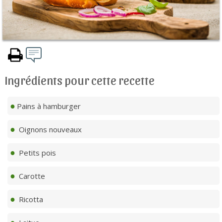
Ingrédients pour cette recette
Pains à hamburger
Oignons nouveaux
Petits pois
Carotte
Ricotta