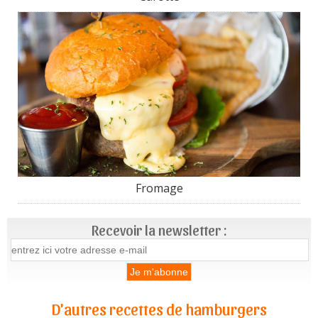
Fromage
Recevoir la newsletter :
D'autres recettes de hamburgers