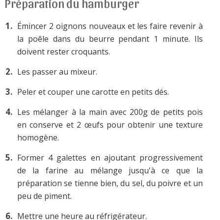
Préparation du hamburger
Émincer 2 oignons nouveaux et les faire revenir à
la poêle dans du beurre pendant 1 minute. Ils
doivent rester croquants.
Les passer au mixeur.
Peler et couper une carotte en petits dés.
Les mélanger à la main avec 200g de petits pois
en conserve et 2 œufs pour obtenir une texture
homogène.
Former 4 galettes en ajoutant progressivement
de la farine au mélange jusqu'à ce que la
préparation se tienne bien, du sel, du poivre et un
peu de piment.
Mettre une heure au réfrigérateur.