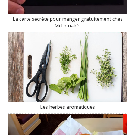
La carte secrète pour manger gratuitement chez
McDonald’s
Les herbes aromatiques