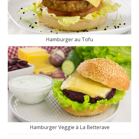
Hamburger au Tofu
Hamburger Veggie à La Betterave