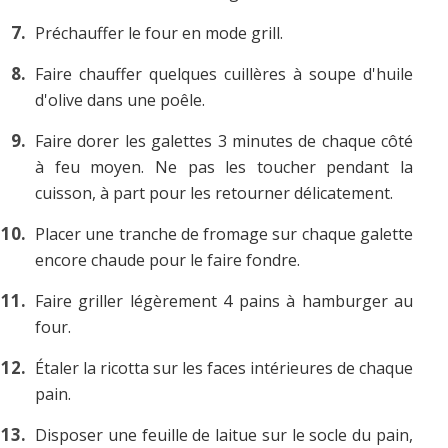
Préchauffer le four en mode grill.
Faire chauffer quelques cuillères à soupe d'huile
d'olive dans une poêle.
Faire dorer les galettes 3 minutes de chaque côté
à feu moyen. Ne pas les toucher pendant la
cuisson, à part pour les retourner délicatement.
Placer une tranche de fromage sur chaque galette
encore chaude pour le faire fondre.
Faire griller légèrement 4 pains à hamburger au
four.
Étaler la ricotta sur les faces intérieures de chaque
pain.
Disposer une feuille de laitue sur le socle du pain,