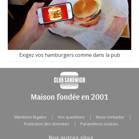
Exigez vos hamburgers comme dans la pub
Maison fondée en 2001
|
|
|
Mentions légales
Vos questions
Nous contacter
|
Protection des données
Paramètres cookies
Nos autres sites