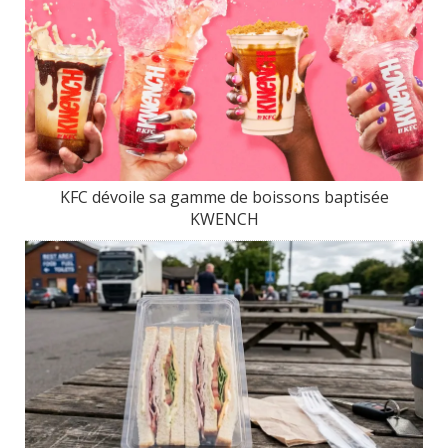
KFC dévoile sa gamme de boissons baptisée
KWENCH