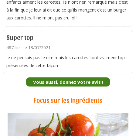
enfants aiment les carottes. Ils n'ont rien remarqué mais c'est
à la fin que je leur ai dit que ce qu'ils mangent c'est un burger
aux carottes. Il ne m'ont pas cru lol !
Super top
487lilie
- le 13/07/2021
Je ne pensais pas le dire mais les carottes sont vraiment top
présentées de cette façon
Vous aussi, donnez votre avis !
Focus sur les ingrédients