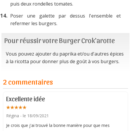
puis deux rondelles tomates.
Poser une galette par dessus l'ensemble et
refermer les burgers.
Pour réussir votre Burger Crok'arotte
Vous pouvez ajouter du paprika et/ou d'autres épices
à la ricotta pour donner plus de goût à vos burgers.
2 commentaires
Excellente idée
Régina
- le 18/09/2021
Je crois que j'ai trouvé la bonne manière pour que mes