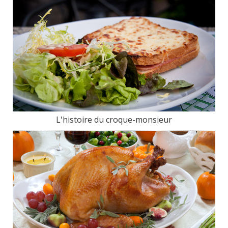
L'histoire du croque-monsieur