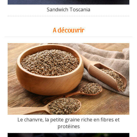
Sandwich Toscania
A découvrir
Le chanvre, la petite graine riche en fibres et
protéines