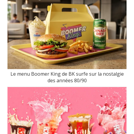
Le menu Boomer King de BK surfe sur la nostalgie
des années 80/90