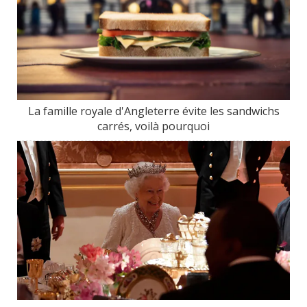
La famille royale d'Angleterre évite les sandwichs
carrés, voilà pourquoi