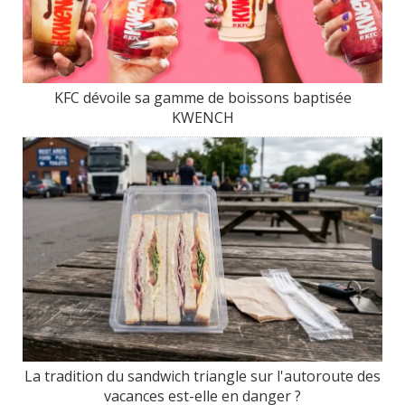
KFC dévoile sa gamme de boissons baptisée
KWENCH
La tradition du sandwich triangle sur l'autoroute des
vacances est-elle en danger ?