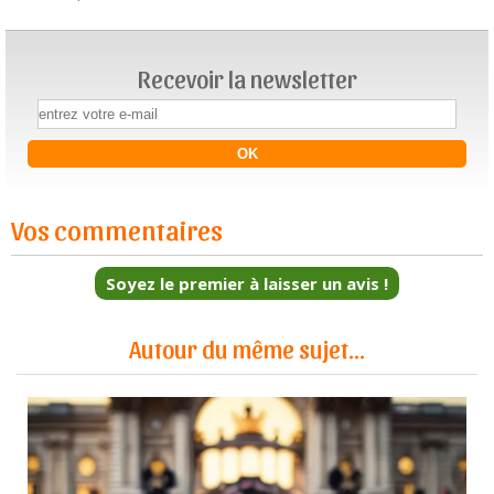
Recevoir la newsletter
Vos commentaires
Soyez le premier à laisser un avis !
Autour du même sujet...