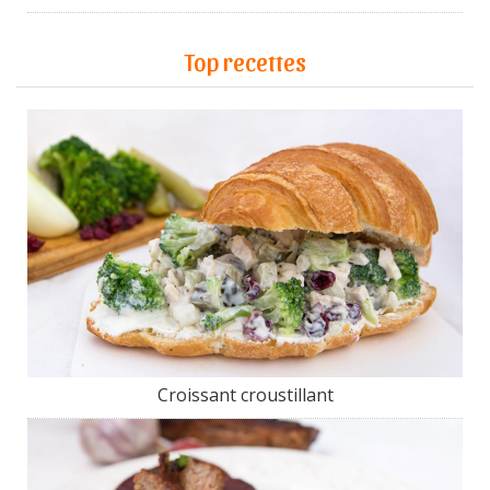
Top recettes
Croissant croustillant