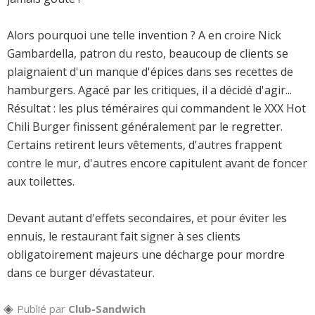
Alors pourquoi une telle invention ? A en croire Nick
Gambardella, patron du resto, beaucoup de clients se
plaignaient d'un manque d'épices dans ses recettes de
hamburgers. Agacé par les critiques, il a décidé d'agir...
Résultat : les plus téméraires qui commandent le XXX Hot
Chili Burger finissent généralement par le regretter.
Certains retirent leurs vêtements, d'autres frappent
contre le mur, d'autres encore capitulent avant de foncer
aux toilettes.
Devant autant d'effets secondaires, et pour éviter les
ennuis, le restaurant fait signer à ses clients
obligatoirement majeurs une décharge pour mordre
dans ce burger dévastateur.
Publié par
Club-Sandwich