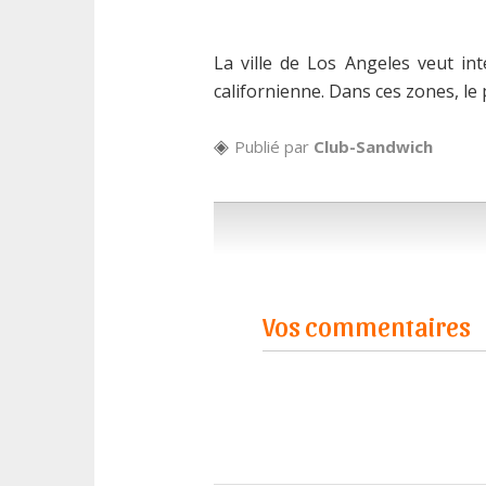
La ville de Los Angeles veut in
californienne. Dans ces zones, le
Publié par
Club-Sandwich
Vos commentaires