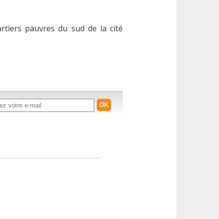
rtiers pauvres du sud de la cité