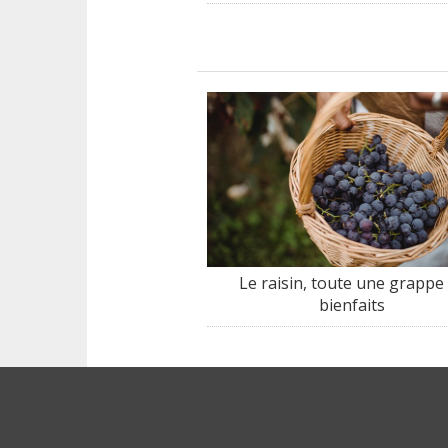
Le raisin, toute une grappe
bienfaits