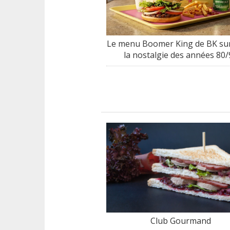
Le menu Boomer King de BK sur
la nostalgie des années 80/
Club Gourmand