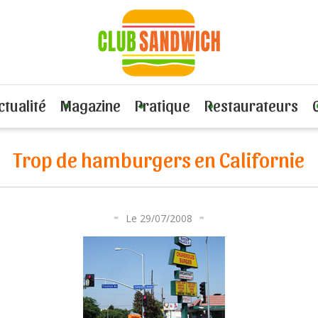
hamburgers en Californie
ctualité
Magazine
Pratique
Restaurateurs
Trop de hamburgers en Californie
Le 29/07/2008