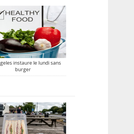
geles instaure le lundi sans
burger