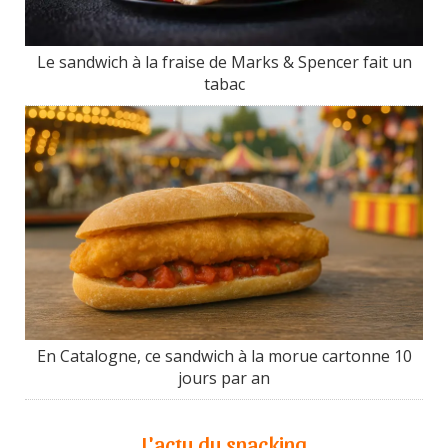
Le sandwich à la fraise de Marks & Spencer fait un
tabac
En Catalogne, ce sandwich à la morue cartonne 10
jours par an
L'actu du snacking