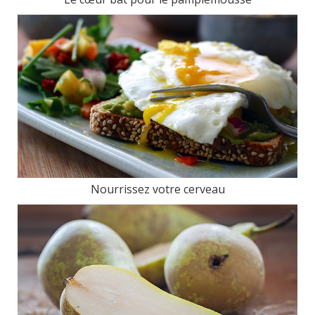
Nourrissez votre cerveau