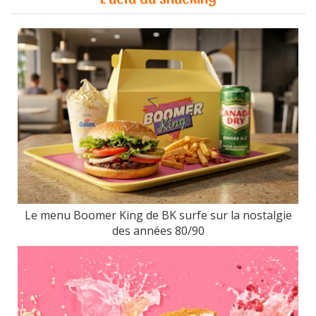
Le menu Boomer King de BK surfe sur la nostalgie
des années 80/90