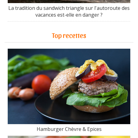
La tradition du sandwich triangle sur l'autoroute des
vacances est-elle en danger ?
Top recettes
Hamburger Chèvre & Epices