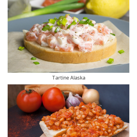
Tartine Alaska