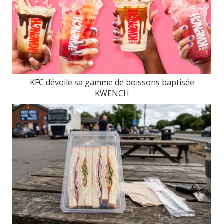
KFC dévoile sa gamme de boissons baptisée
KWENCH