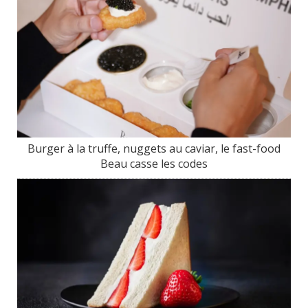
Burger à la truffe, nuggets au caviar, le fast-food
Beau casse les codes