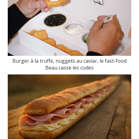
Burger à la truffe, nuggets au caviar, le fast-food
Beau casse les codes