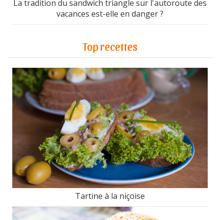
La tradition du sandwich triangle sur l'autoroute des
vacances est-elle en danger ?
Top recettes
Tartine à la niçoise