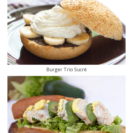
Burger Trio Sucré