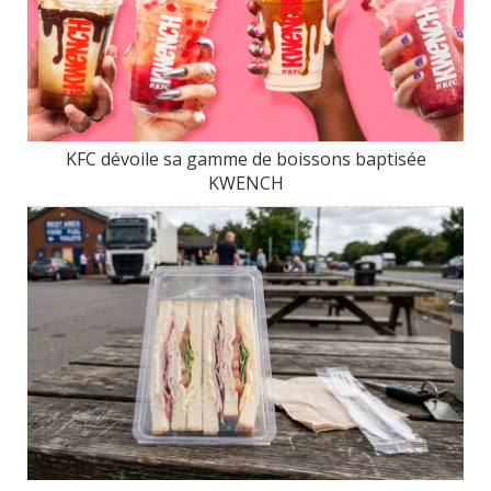
KFC dévoile sa gamme de boissons baptisée
KWENCH