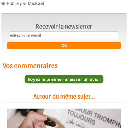
Publié par
Mickael
Recevoir la newsletter
Vos commentaires
Soyez le premier à laisser un avis !
Autour du même sujet...