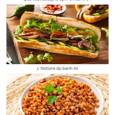
L'histoire du banh mi