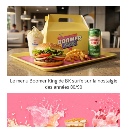
Le menu Boomer King de BK surfe sur la nostalgie
des années 80/90