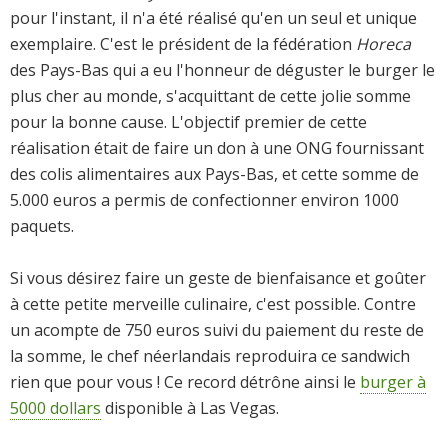
pour l'instant, il n'a été réalisé qu'en un seul et unique
exemplaire. C'est le président de la fédération
Horeca
des Pays-Bas qui a eu l'honneur de déguster le burger le
plus cher au monde, s'acquittant de cette jolie somme
pour la bonne cause. L'objectif premier de cette
réalisation était de faire un don à une ONG fournissant
des colis alimentaires aux Pays-Bas, et cette somme de
5.000 euros a permis de confectionner environ 1000
paquets.
Si vous désirez faire un geste de bienfaisance et goûter
à cette petite merveille culinaire, c'est possible. Contre
un acompte de 750 euros suivi du paiement du reste de
la somme, le chef néerlandais reproduira ce sandwich
rien que pour vous ! Ce record détrône ainsi le
burger à
5000 dollars
disponible à Las Vegas.