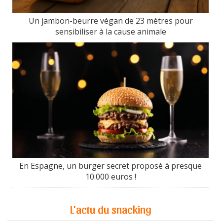
Un jambon-beurre végan de 23 mètres pour
sensibiliser à la cause animale
En Espagne, un burger secret proposé à presque
10.000 euros !
L'actu du snacking