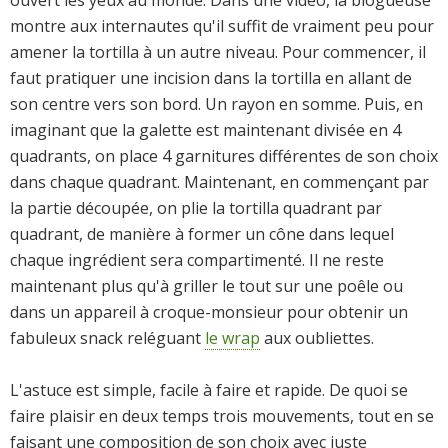
montre aux internautes qu'il suffit de vraiment peu pour
amener la tortilla à un autre niveau. Pour commencer, il
faut pratiquer une incision dans la tortilla en allant de
son centre vers son bord. Un rayon en somme. Puis, en
imaginant que la galette est maintenant divisée en 4
quadrants, on place 4 garnitures différentes de son choix
dans chaque quadrant. Maintenant, en commençant par
la partie découpée, on plie la tortilla quadrant par
quadrant, de manière à former un cône dans lequel
chaque ingrédient sera compartimenté. Il ne reste
maintenant plus qu'à griller le tout sur une poêle ou
dans un appareil à croque-monsieur pour obtenir un
fabuleux snack reléguant
le wrap
aux oubliettes.
L'astuce est simple, facile à faire et rapide. De quoi se
faire plaisir en deux temps trois mouvements, tout en se
faisant une composition de son choix avec juste