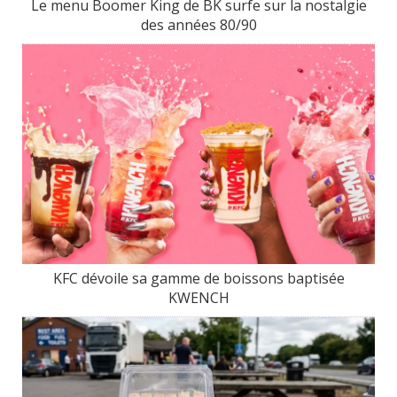
Le menu Boomer King de BK surfe sur la nostalgie
des années 80/90
KFC dévoile sa gamme de boissons baptisée
KWENCH