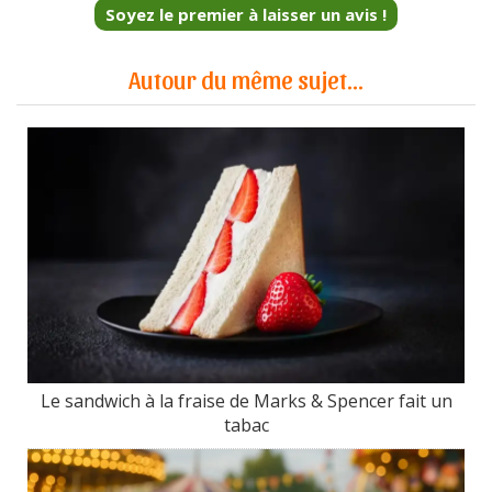
Soyez le premier à laisser un avis !
Autour du même sujet...
Le sandwich à la fraise de Marks & Spencer fait un
tabac