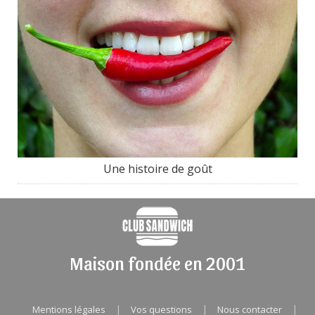
Une histoire de goût
Maison fondée en 2001
|
|
|
Mentions légales
Vos questions
Nous contacter