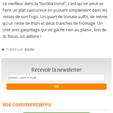
Le meilleur dans la "tortilla trend", c'est qu'on peut se
faire un plat savoureux en puisant simplement dans les
restes de son frigo. Un quart de tomate suffit, de même
qu'un reste de thon et deux tranches de fromage. Un
côté anti-gaspillage qui ne gâche rien au plaisir, loin de
là. Nous, on adhère !
Publié par
Ando
Recevoir la newsletter
Vos commentaires