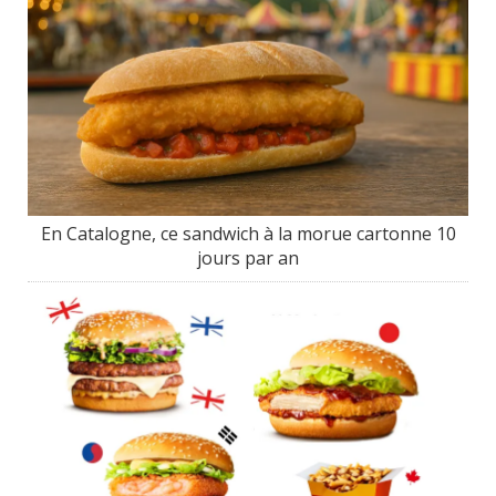
En Catalogne, ce sandwich à la morue cartonne 10
jours par an