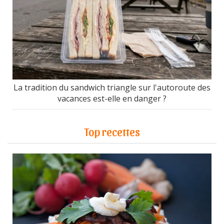
La tradition du sandwich triangle sur l'autoroute des
vacances est-elle en danger ?
Top recettes