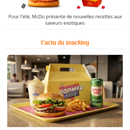
Pour l'été, McDo présente de nouvelles recettes aux
saveurs exotiques
L'actu du snacking