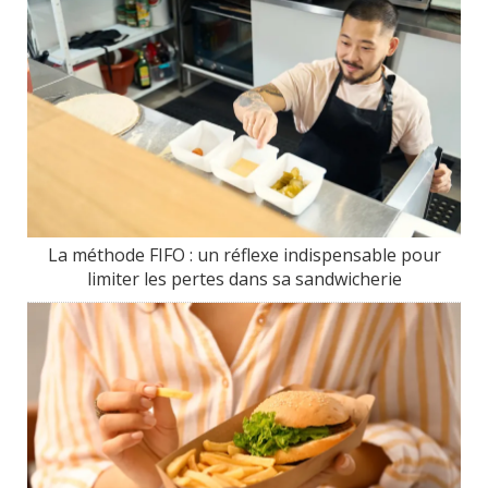
La méthode FIFO : un réflexe indispensable pour
limiter les pertes dans sa sandwicherie