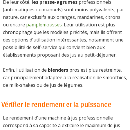
De leur côté,
les presse-agrumes
professionnels
(automatiques ou manuels) sont moins polyvalents, par
nature, car exclusifs aux oranges, mandarines, citrons
ou encore
pamplemousses
. Leur utilisation est plus
chronophage que les modèles précités, mais ils offrent
des options d'utilisation intéressantes, notamment une
possibilité de self-service qui convient bien aux
établissements proposant des jus au petit-déjeuner.
Enfin, l'utilisation de
blenders
pros est plus restreinte,
car principalement adaptée à la réalisation de smoothies,
de milk-shakes ou de jus de légumes.
Vérifier le rendement et la puissance
Le rendement d'une machine à jus professionnelle
correspond à sa capacité à extraire le maximum de jus