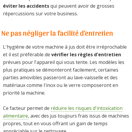
éviter les accidents
qui peuvent avoir de grosses
répercussions sur votre business.
Ne pas négliger la facilité d'entretien
L'hygiène de votre machine à jus doit être irréprochable
et il est préférable de
vérifier les règles d'entretien
prévues pour l'appareil qui vous tente. Les modèles les
plus pratiques se démonteront facilement, certaines
parties amovibles passeront au lave-vaisselle et des
matériaux comme l'inox ou le verre composeront en
priorité la machine.
Ce facteur permet de
réduire les risques d'intoxication
alimentaire
, avec des jus toujours frais issus de machines
propres, tout en vous offrant un gain de temps
appréciable sur le nettoyage.