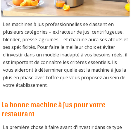
Les machines à jus professionnelles se classent en
plusieurs catégories – extracteur de jus, centrifugeuse,
blender, presse-agrumes – et chacune aura ses atouts et
ses spécificités. Pour faire le meilleur choix et éviter
d'investir dans un modèle inadapté à vos besoins réels, il
est important de connaître les critères essentiels. Ils
vous aideront à déterminer quelle est la machine à jus la
plus en phase avec l'offre que vous proposez au sein de
votre établissement.
La bonne machine à jus pour votre
restaurant
La première chose à faire avant d'investir dans ce type