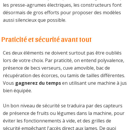
les presse-agrumes électriques, les constructeurs font
désormais de gros efforts pour proposer des modèles
aussi silencieux que possible.
Praticité et sécurité avant tout
Ces deux éléments ne doivent surtout pas être oubliés
lors de votre choix. Par praticité, on entend polyvalence,
présence de becs verseurs, cuve amovible, bac de
récupération des écorces, ou tamis de tailles différentes.
Vous
gagnerez du temps
en utilisant une machine à jus
bien équipée.
Un bon niveau de sécurité se traduira par des capteurs
de présence de fruits ou légumes dans la machine, pour
éviter les fonctionnements à vide, et des grilles de
sécurité empêchant l'accès direct aux lames. De quoi