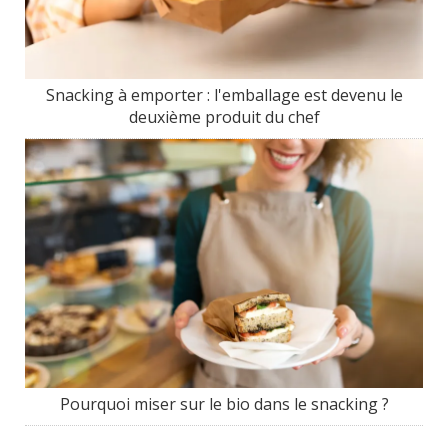
Snacking à emporter : l'emballage est devenu le
deuxième produit du chef
Pourquoi miser sur le bio dans le snacking ?