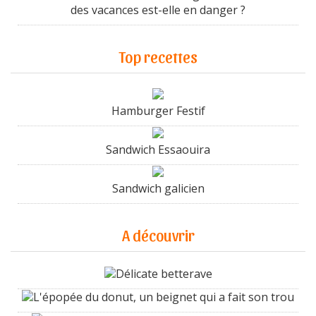
des vacances est-elle en danger ?
Top recettes
Hamburger Festif
Sandwich Essaouira
Sandwich galicien
A découvrir
Délicate betterave
L'épopée du donut, un beignet qui a fait son trou