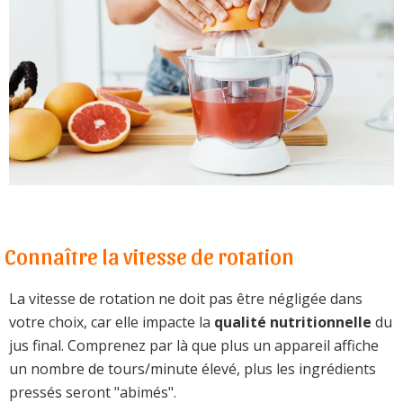
Connaître la vitesse de rotation
La vitesse de rotation ne doit pas être négligée dans
votre choix, car elle impacte la
qualité nutritionnelle
du
jus final. Comprenez par là que plus un appareil affiche
un nombre de tours/minute élevé, plus les ingrédients
pressés seront "abimés".