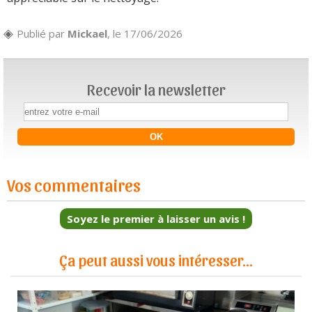
Publié par
Mickael
, le 17/06/2026
Recevoir la newsletter
Vos commentaires
Soyez le premier à laisser un avis !
Ça peut aussi vous intéresser...