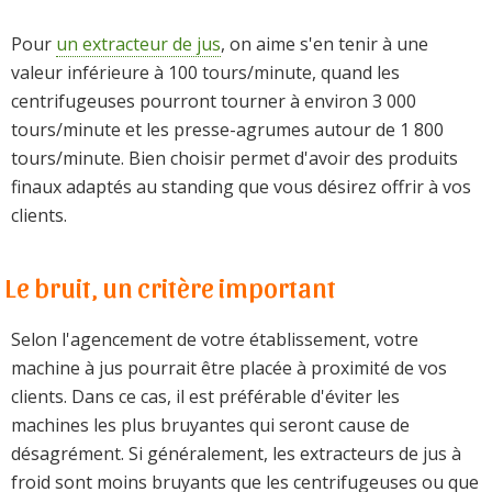
Pour
un extracteur de jus
, on aime s'en tenir à une
valeur inférieure à 100 tours/minute, quand les
centrifugeuses pourront tourner à environ 3 000
tours/minute et les presse-agrumes autour de 1 800
tours/minute. Bien choisir permet d'avoir des produits
finaux adaptés au standing que vous désirez offrir à vos
clients.
Le bruit, un critère important
Selon l'agencement de votre établissement, votre
machine à jus pourrait être placée à proximité de vos
clients. Dans ce cas, il est préférable d'éviter les
machines les plus bruyantes qui seront cause de
désagrément. Si généralement, les extracteurs de jus à
froid sont moins bruyants que les centrifugeuses ou que