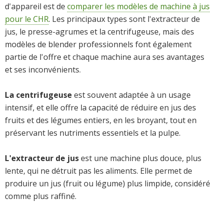
d'appareil est de
comparer les modèles de machine à jus
pour le CHR
. Les principaux types sont l'extracteur de
jus, le presse-agrumes et la centrifugeuse, mais des
modèles de blender professionnels font également
partie de l'offre et chaque machine aura ses avantages
et ses inconvénients.
La centrifugeuse
est souvent adaptée à un usage
intensif, et elle offre la capacité de réduire en jus des
fruits et des légumes entiers, en les broyant, tout en
préservant les nutriments essentiels et la pulpe.
L'extracteur de jus
est une machine plus douce, plus
lente, qui ne détruit pas les aliments. Elle permet de
produire un jus (fruit ou légume) plus limpide, considéré
comme plus raffiné.