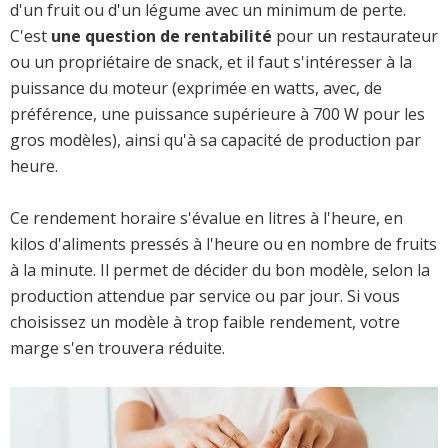
d'un fruit ou d'un légume avec un minimum de perte.
C'est
une question de rentabilité
pour un restaurateur
ou un propriétaire de snack, et il faut s'intéresser à la
puissance du moteur (exprimée en watts, avec, de
préférence, une puissance supérieure à 700 W pour les
gros modèles), ainsi qu'à sa capacité de production par
heure.
Ce rendement horaire s'évalue en litres à l'heure, en
kilos d'aliments pressés à l'heure ou en nombre de fruits
à la minute. Il permet de décider du bon modèle, selon la
production attendue par service ou par jour. Si vous
choisissez un modèle à trop faible rendement, votre
marge s'en trouvera réduite.