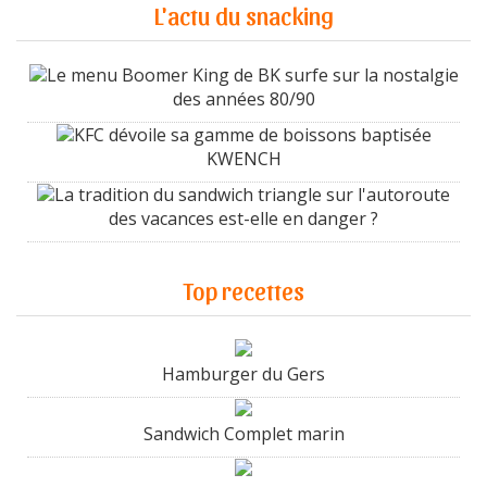
L'actu du snacking
Le menu Boomer King de BK surfe sur la nostalgie
des années 80/90
KFC dévoile sa gamme de boissons baptisée
KWENCH
La tradition du sandwich triangle sur l'autoroute
des vacances est-elle en danger ?
Top recettes
Hamburger du Gers
Sandwich Complet marin