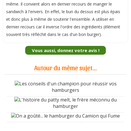
même. Il convient alors en dernier recours de manger le
sandwich à l'envers. En effet, le bun du dessus est plus épais
et donc plus à même de soutenir l'ensemble. A utiliser en
dernier recours car il inverse l'ordre des ingrédients (élément
souvent très réfléchit dans le cas d'un bon burger).
Vous aussi, donnez votre avis !
Autour du même sujet...
Les conseils d'un champion pour réussir vos
hamburgers
L'histoire du patty melt, le frère méconnu du
hamburger
On a goûté... le hamburger du Camion qui Fume