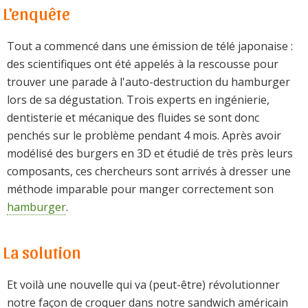
L'enquête
Tout a commencé dans une émission de télé japonaise :
des scientifiques ont été appelés à la rescousse pour
trouver une parade à l'auto-destruction du hamburger
lors de sa dégustation. Trois experts en ingénierie,
dentisterie et mécanique des fluides se sont donc
penchés sur le problème pendant 4 mois. Après avoir
modélisé des burgers en 3D et étudié de très près leurs
composants, ces chercheurs sont arrivés à dresser une
méthode imparable pour manger correctement son
hamburger
.
La solution
Et voilà une nouvelle qui va (peut-être) révolutionner
notre façon de croquer dans notre sandwich américain