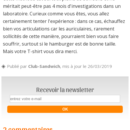
méritait peut-être pas 4 mois d'investigations dans un
laboratoire. Curieux comme vous êtes, vous allez
certainement tenter l'expérience : dans ce cas, échauffez
bien vos articulations car les auriculaires, rarement
sollicités de cette manière, pourraient bien vous faire
souffrir, surtout si le hamburger est de bonne taille.
Mais votre T-shirt vous dira merci.
Publié par
Club-Sandwich
, mis à jour le 26/03/2019
Recevoir la newsletter
2 commentaires