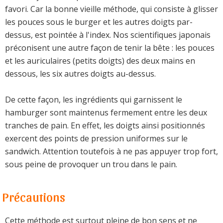
favori. Car la bonne vieille méthode, qui consiste à glisser
les pouces sous le burger et les autres doigts par-
dessus, est pointée à l'index. Nos scientifiques japonais
préconisent une autre façon de tenir la bête : les pouces
et les auriculaires (petits doigts) des deux mains en
dessous, les six autres doigts au-dessus.
De cette façon, les ingrédients qui garnissent le
hamburger sont maintenus fermement entre les deux
tranches de pain. En effet, les doigts ainsi positionnés
exercent des points de pression uniformes sur le
sandwich. Attention toutefois à ne pas appuyer trop fort,
sous peine de provoquer un trou dans le pain.
Précautions
Cette méthode est surtout pleine de bon sens et ne