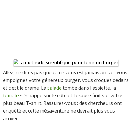
Allez, ne dites pas que ça ne vous est jamais arrivé : vous
empoignez votre généreux burger, vous croquez dedans
et c'est le drame. La
salade
tombe dans l'assiette, la
tomate
s'échappe sur le côté et la sauce finit sur votre
plus beau T-shirt. Rassurez-vous : des chercheurs ont
enquêté et cette mésaventure ne devrait plus vous
arriver.