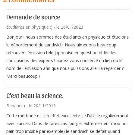
Demande de source
étudiants en physique :)
- le 26/01/2023
Bonjour ! nous sommes des étudiants en physique et étudions
le débordement du sandwich. Nous aimerions beaucoup
retrouver l'émission télé japonaise en question et lire les
conclusions des experts ! auriez-vous conservé un lien ou le
nom de l'émission afin que nous puissions aller la regarder ?
Merci beaucoup !
C'est beau la science.
Bananolu
- le 20/11/2015
Cette méthode est en effet excellente. Je l'utilise régulièrement
avec succès. Dans de rares cas (burger extrêmement mou ou
pain trop imbibé par exemple) le sandwich se défait quand