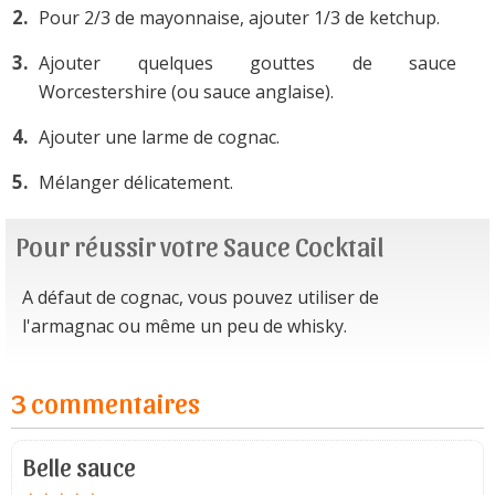
Pour 2/3 de mayonnaise, ajouter 1/3 de ketchup.
Ajouter quelques gouttes de sauce
Worcestershire (ou sauce anglaise).
Ajouter une larme de cognac.
Mélanger délicatement.
Pour réussir votre Sauce Cocktail
A défaut de cognac, vous pouvez utiliser de
l'armagnac ou même un peu de whisky.
3 commentaires
Belle sauce