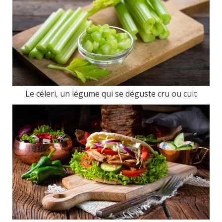
Le céleri, un légume qui se déguste cru ou cuit