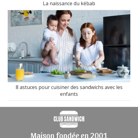
La naissance du kébab
8 astuces pour cuisiner des sandwichs avec les
enfants
Maison fondée en 2001