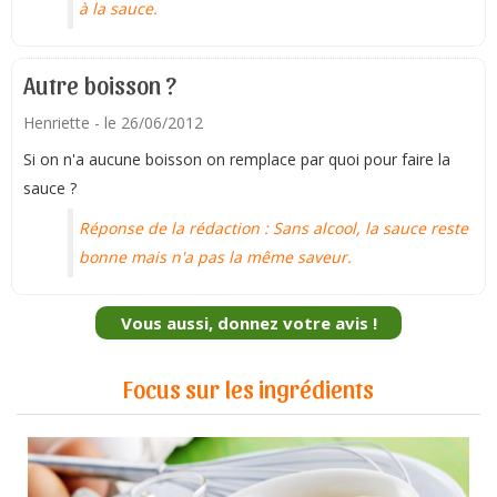
à la sauce.
Autre boisson ?
Henriette
- le 26/06/2012
Si on n'a aucune boisson on remplace par quoi pour faire la
sauce ?
Réponse de la rédaction :
Sans alcool, la sauce reste
bonne mais n'a pas la même saveur.
Vous aussi, donnez votre avis !
Focus sur les ingrédients