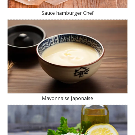
Sauce hamburger Chef
Mayonnaise Japonaise