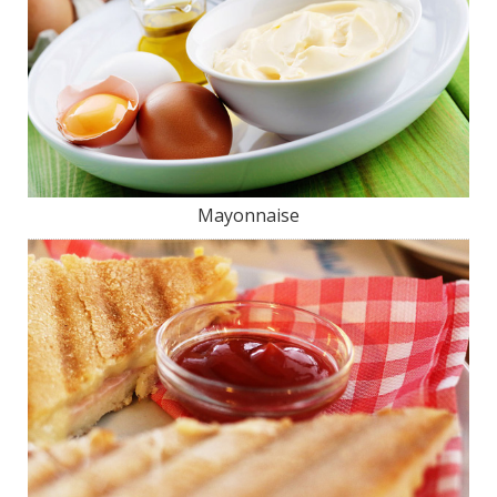
Mayonnaise