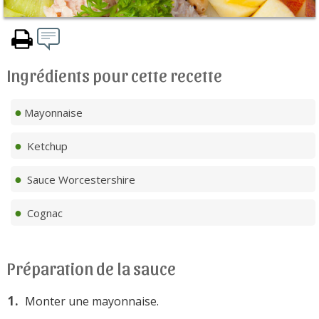
Ingrédients pour cette recette
Mayonnaise
Ketchup
Sauce Worcestershire
Cognac
Préparation de la sauce
Monter une mayonnaise.