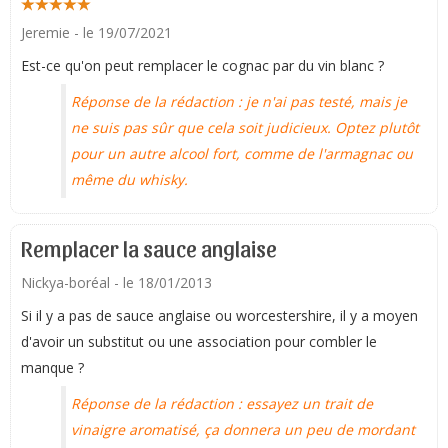
Jeremie
- le 19/07/2021
Est-ce qu'on peut remplacer le cognac par du vin blanc ?
Réponse de la rédaction : je n'ai pas testé, mais je
ne suis pas sûr que cela soit judicieux. Optez plutôt
pour un autre alcool fort, comme de l'armagnac ou
même du whisky.
Remplacer la sauce anglaise
Nickya-boréal
- le 18/01/2013
Si il y a pas de sauce anglaise ou worcestershire, il y a moyen
d'avoir un substitut ou une association pour combler le
manque ?
Réponse de la rédaction : essayez un trait de
vinaigre aromatisé, ça donnera un peu de mordant