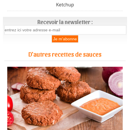
Ketchup
Recevoir la newsletter :
D'autres recettes de sauces