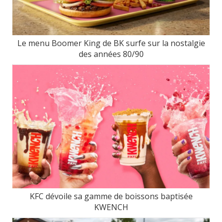
Le menu Boomer King de BK surfe sur la nostalgie
des années 80/90
KFC dévoile sa gamme de boissons baptisée
KWENCH