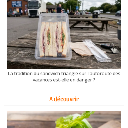
La tradition du sandwich triangle sur l'autoroute des
vacances est-elle en danger ?
A découvrir