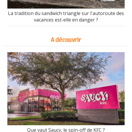
La tradition du sandwich triangle sur l'autoroute des
vacances est-elle en danger ?
A découvrir
Que vaut Saucy, le spin-off de KFC ?