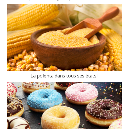
La polenta dans tous ses états !