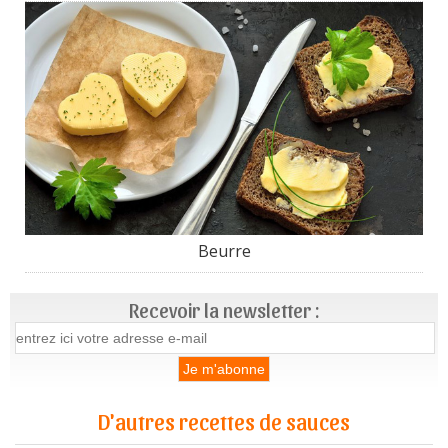
Beurre
Recevoir la newsletter :
D'autres recettes de sauces