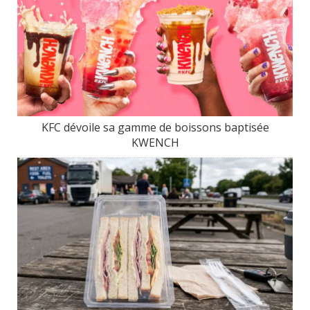
KFC dévoile sa gamme de boissons baptisée
KWENCH