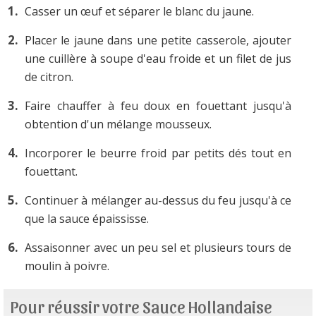
Casser un œuf et séparer le blanc du jaune.
Placer le jaune dans une petite casserole, ajouter
une cuillère à soupe d'eau froide et un filet de jus
de citron.
Faire chauffer à feu doux en fouettant jusqu'à
obtention d'un mélange mousseux.
Incorporer le beurre froid par petits dés tout en
fouettant.
Continuer à mélanger au-dessus du feu jusqu'à ce
que la sauce épaississe.
Assaisonner avec un peu sel et plusieurs tours de
moulin à poivre.
Pour réussir votre Sauce Hollandaise