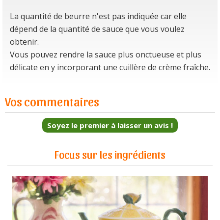
La quantité de beurre n'est pas indiquée car elle
dépend de la quantité de sauce que vous voulez
obtenir.
Vous pouvez rendre la sauce plus onctueuse et plus
délicate en y incorporant une cuillère de crème fraîche.
Vos commentaires
Soyez le premier à laisser un avis !
Focus sur les ingrédients