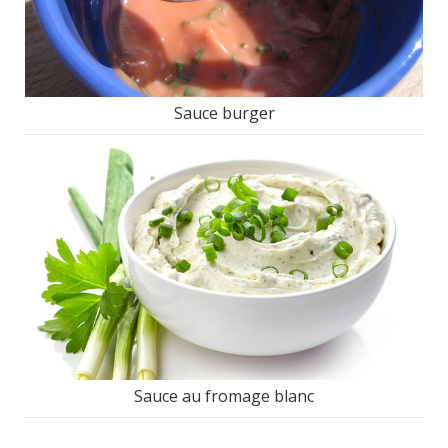
Sauce burger
Sauce au fromage blanc