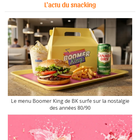
L'actu du snacking
Le menu Boomer King de BK surfe sur la nostalgie
des années 80/90