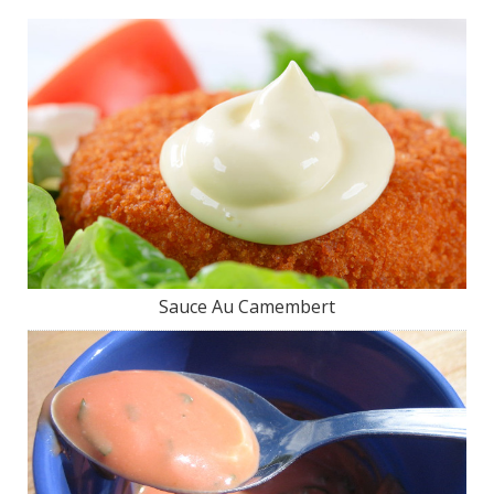
Sauce Au Camembert