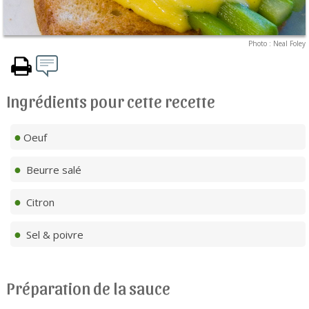
Photo : Neal Foley
Ingrédients pour cette recette
Oeuf
Beurre salé
Citron
Sel & poivre
Préparation de la sauce