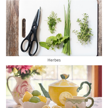
Herbes