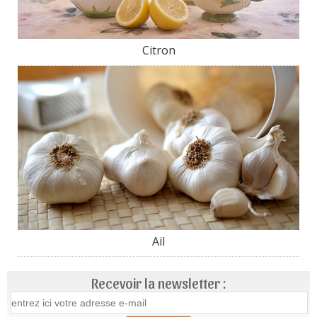
Citron
Ail
Recevoir la newsletter :