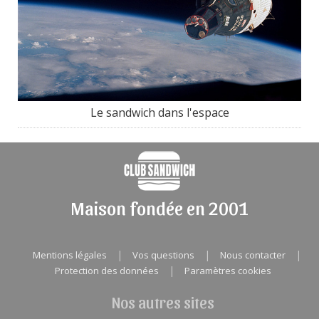
Le sandwich dans l'espace
Maison fondée en 2001
|
|
|
Mentions légales
Vos questions
Nous contacter
|
Protection des données
Paramètres cookies
Nos autres sites