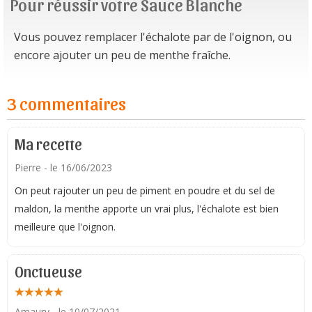
Pour réussir votre Sauce Blanche
Vous pouvez remplacer l'échalote par de l'oignon, ou
encore ajouter un peu de menthe fraîche.
3 commentaires
Ma recette
Pierre
- le 16/06/2023
On peut rajouter un peu de piment en poudre et du sel de
maldon, la menthe apporte un vrai plus, l'échalote est bien
meilleure que l'oignon.
Onctueuse
Amaury
- le 10/07/2021