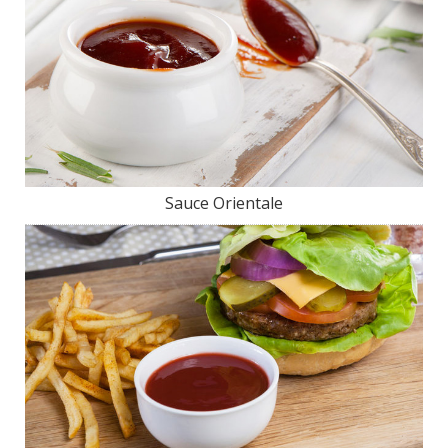
Sauce Orientale