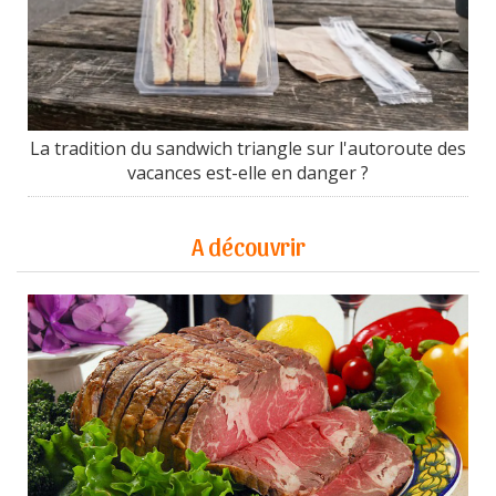
La tradition du sandwich triangle sur l'autoroute des
vacances est-elle en danger ?
A découvrir