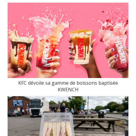
KFC dévoile sa gamme de boissons baptisée
KWENCH