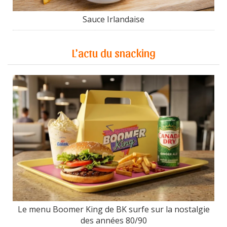
Sauce Irlandaise
L'actu du snacking
Le menu Boomer King de BK surfe sur la nostalgie
des années 80/90