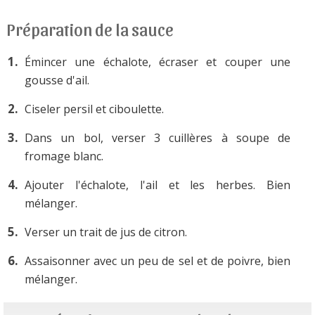
Préparation de la sauce
Émincer une échalote, écraser et couper une
gousse d'ail.
Ciseler persil et ciboulette.
Dans un bol, verser 3 cuillères à soupe de
fromage blanc.
Ajouter l'échalote, l'ail et les herbes. Bien
mélanger.
Verser un trait de jus de citron.
Assaisonner avec un peu de sel et de poivre, bien
mélanger.