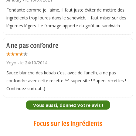
Fondante comme je l'aime, il faut juste éviter de mettre des
ingrédients trop lourds dans le sandwich, il faut miser sur des
légumes légers. Le fromage apporte du goût au sandwich.
A ne pas confondre
Yoyo
- le 24/10/2014
Sauce blanche des kebab c'est avec de l'aneth, a ne pas
confondre avec cette recette ^^ super site ! Supers recettes !
Continuez surtout :)
Vous aussi, donnez votre avis !
Focus sur les ingrédients