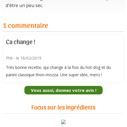
d'être un peu sec.
1 commentaire
Ca change !
Phil
- le 16/02/2019
Très bonne recette, qui change à la fois du hot-dog et du
panini classique thon-mozza. Une super idée, merci !
Vous aussi, donnez votre avis !
Focus sur les ingrédients