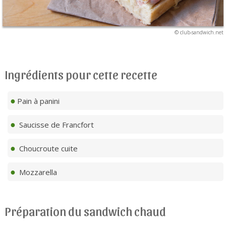
© club-sandwich.net
Ingrédients pour cette recette
Pain à panini
Saucisse de Francfort
Choucroute cuite
Mozzarella
Préparation du sandwich chaud