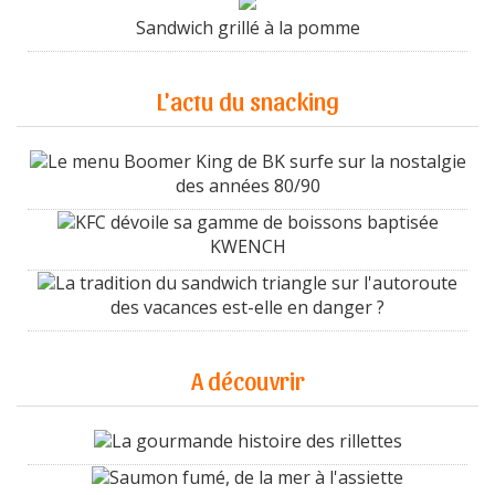
Sandwich grillé à la pomme
L'actu du snacking
Le menu Boomer King de BK surfe sur la nostalgie
des années 80/90
KFC dévoile sa gamme de boissons baptisée
KWENCH
La tradition du sandwich triangle sur l'autoroute
des vacances est-elle en danger ?
A découvrir
La gourmande histoire des rillettes
Saumon fumé, de la mer à l'assiette