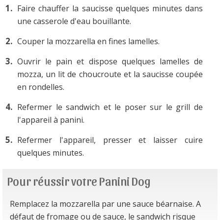
Faire chauffer la saucisse quelques minutes dans
une casserole d'eau bouillante.
Couper la mozzarella en fines lamelles.
Ouvrir le pain et dispose quelques lamelles de
mozza, un lit de choucroute et la saucisse coupée
en rondelles.
Refermer le sandwich et le poser sur le grill de
l'appareil à panini.
Refermer l'appareil, presser et laisser cuire
quelques minutes.
Pour réussir votre Panini Dog
Remplacez la mozzarella par une sauce béarnaise. A
défaut de fromage ou de sauce, le sandwich risque