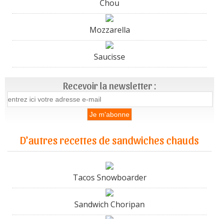
Chou
Mozzarella
Saucisse
Recevoir la newsletter :
D'autres recettes de sandwiches chauds
Tacos Snowboarder
Sandwich Choripan