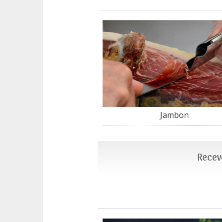
Jambon
Recevo