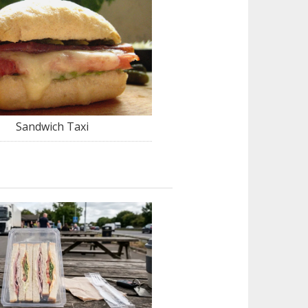
Sandwich Taxi