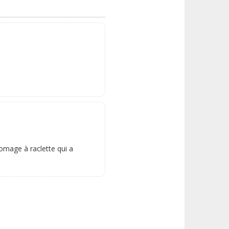
romage à raclette qui a