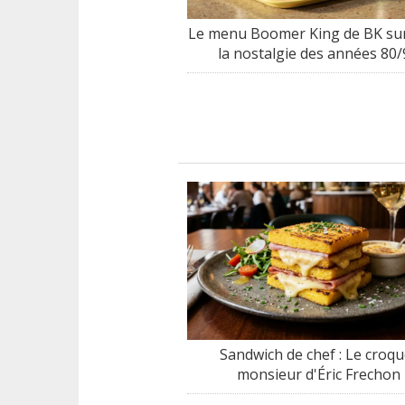
Le menu Boomer King de BK sur
la nostalgie des années 80/
Sandwich de chef : Le croqu
monsieur d'Éric Frechon