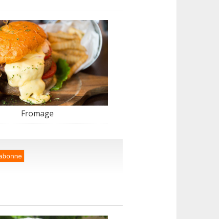
Fromage