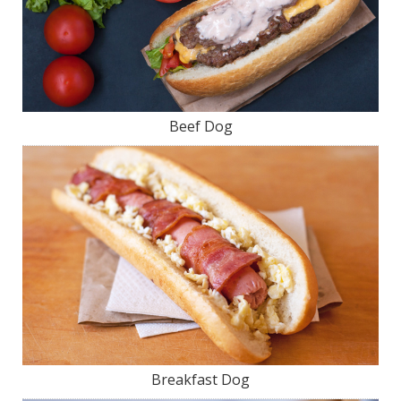
Beef Dog
Breakfast Dog