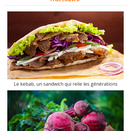
Le kebab, un sandwich qui relie les générations