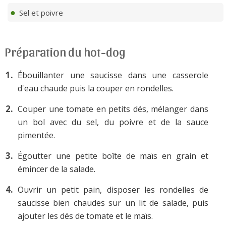
Sel et poivre
Préparation du hot-dog
Ébouillanter une saucisse dans une casserole
d'eau chaude puis la couper en rondelles.
Couper une tomate en petits dés, mélanger dans
un bol avec du sel, du poivre et de la sauce
pimentée.
Égoutter une petite boîte de maïs en grain et
émincer de la salade.
Ouvrir un petit pain, disposer les rondelles de
saucisse bien chaudes sur un lit de salade, puis
ajouter les dés de tomate et le maïs.