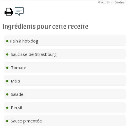
Photo: Lynn Gardner
Ingrédients pour cette recette
Pain à hot-dog
Saucisse de Strasbourg
Tomate
Maïs
Salade
Persil
Sauce pimentée