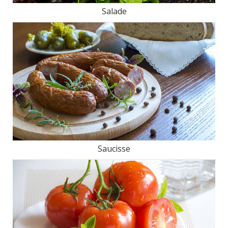
Salade
Saucisse