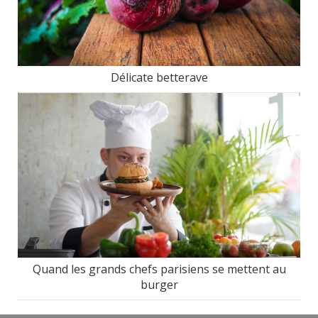
Délicate betterave
Quand les grands chefs parisiens se mettent au
burger