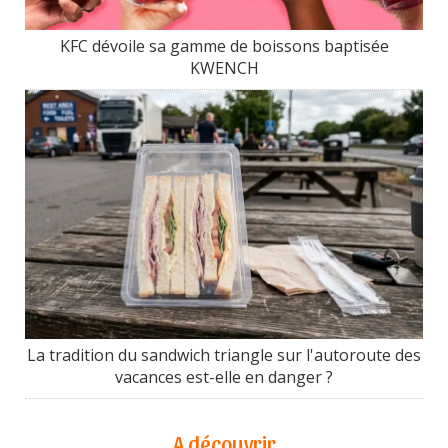
KFC dévoile sa gamme de boissons baptisée
KWENCH
La tradition du sandwich triangle sur l'autoroute des
vacances est-elle en danger ?
A découvrir