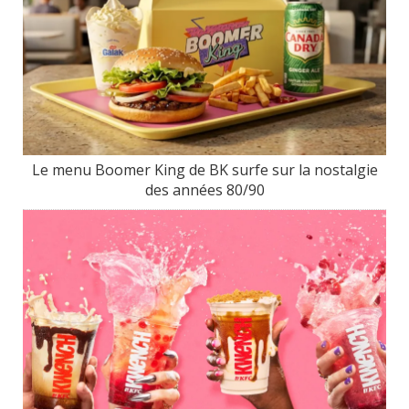
Le menu Boomer King de BK surfe sur la nostalgie
des années 80/90