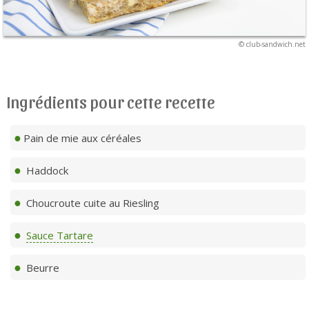
© club-sandwich.net
Ingrédients pour cette recette
Pain de mie aux céréales
Haddock
Choucroute cuite au Riesling
Sauce Tartare
Beurre