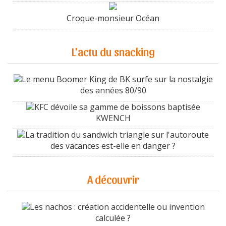
Croque-monsieur Océan
L'actu du snacking
Le menu Boomer King de BK surfe sur la nostalgie
des années 80/90
KFC dévoile sa gamme de boissons baptisée
KWENCH
La tradition du sandwich triangle sur l'autoroute
des vacances est-elle en danger ?
A découvrir
Les nachos : création accidentelle ou invention
calculée ?