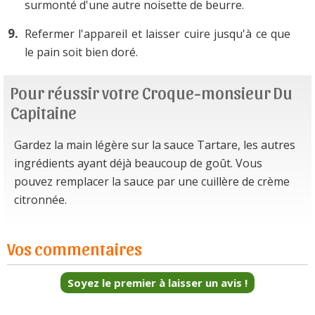
surmonté d'une autre noisette de beurre.
Refermer l'appareil et laisser cuire jusqu'à ce que
le pain soit bien doré.
Pour réussir votre Croque-monsieur Du
Capitaine
Gardez la main légère sur la sauce Tartare, les autres
ingrédients ayant déjà beaucoup de goût. Vous
pouvez remplacer la sauce par une cuillère de crème
citronnée.
Vos commentaires
Soyez le premier à laisser un avis !