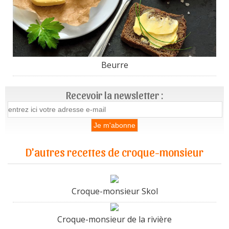
Beurre
Recevoir la newsletter :
D'autres recettes de croque-monsieur
Croque-monsieur Skol
Croque-monsieur de la rivière