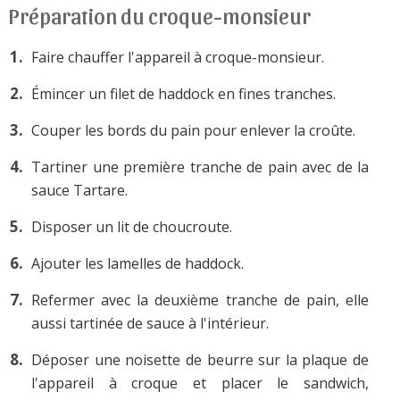
Préparation du croque-monsieur
Faire chauffer l'appareil à croque-monsieur.
Émincer un filet de haddock en fines tranches.
Couper les bords du pain pour enlever la croûte.
Tartiner une première tranche de pain avec de la
sauce Tartare.
Disposer un lit de choucroute.
Ajouter les lamelles de haddock.
Refermer avec la deuxième tranche de pain, elle
aussi tartinée de sauce à l'intérieur.
Déposer une noisette de beurre sur la plaque de
l'appareil à croque et placer le sandwich,