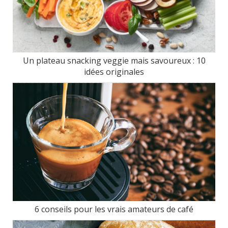
Un plateau snacking veggie mais savoureux : 10
idées originales
6 conseils pour les vrais amateurs de café