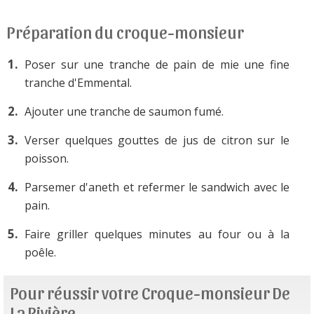
Préparation du croque-monsieur
Poser sur une tranche de pain de mie une fine
tranche d'Emmental.
Ajouter une tranche de saumon fumé.
Verser quelques gouttes de jus de citron sur le
poisson.
Parsemer d'aneth et refermer le sandwich avec le
pain.
Faire griller quelques minutes au four ou à la
poêle.
Pour réussir votre Croque-monsieur De
La Rivière