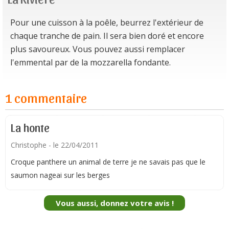
Pour une cuisson à la poêle, beurrez l'extérieur de
chaque tranche de pain. Il sera bien doré et encore
plus savoureux. Vous pouvez aussi remplacer
l'emmental par de la mozzarella fondante.
1 commentaire
La honte
Christophe
- le 22/04/2011
Croque panthere un animal de terre je ne savais pas que le
saumon nageai sur les berges
Vous aussi, donnez votre avis !