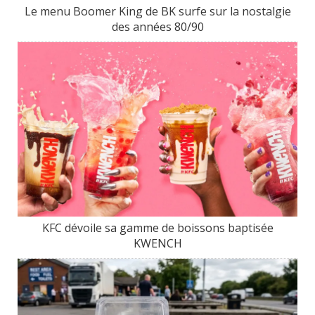
Le menu Boomer King de BK surfe sur la nostalgie
des années 80/90
KFC dévoile sa gamme de boissons baptisée
KWENCH