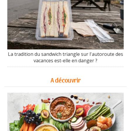
La tradition du sandwich triangle sur l'autoroute des
vacances est-elle en danger ?
A découvrir