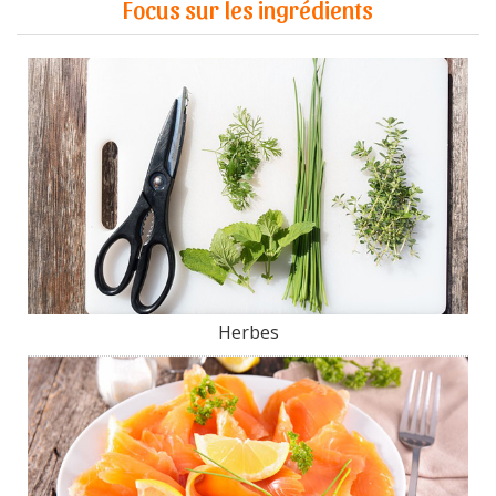
Focus sur les ingrédients
Herbes