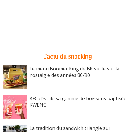
L'actu du snacking
Le menu Boomer King de BK surfe sur la
nostalgie des années 80/90
KFC dévoile sa gamme de boissons baptisée
KWENCH
La tradition du sandwich triangle sur