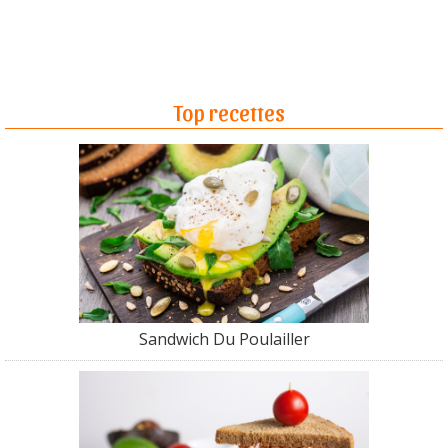
Top recettes
Sandwich Du Poulailler