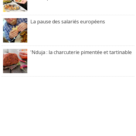
La pause des salariés européens
'Nduja : la charcuterie pimentée et tartinable