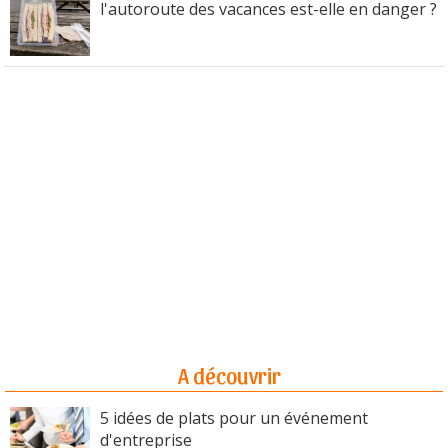
l'autoroute des vacances est-elle en danger ?
A découvrir
5 idées de plats pour un événement
d'entreprise