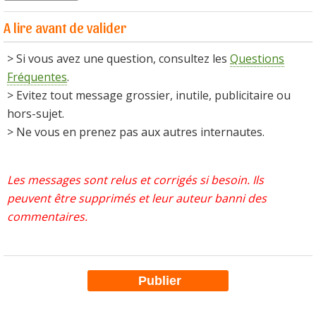
A lire avant de valider
> Si vous avez une question, consultez les
Questions
Fréquentes
.
> Evitez tout message grossier, inutile, publicitaire ou
hors-sujet.
> Ne vous en prenez pas aux autres internautes.
Les messages sont relus et corrigés si besoin. Ils
peuvent être supprimés et leur auteur banni des
commentaires.