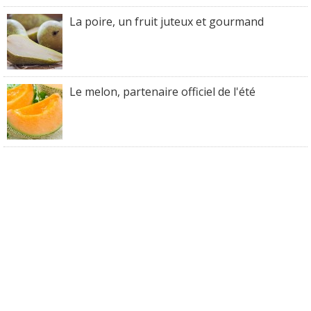
La poire, un fruit juteux et gourmand
Le melon, partenaire officiel de l'été