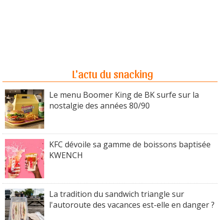
L'actu du snacking
Le menu Boomer King de BK surfe sur la
nostalgie des années 80/90
KFC dévoile sa gamme de boissons baptisée
KWENCH
La tradition du sandwich triangle sur
l'autoroute des vacances est-elle en danger ?