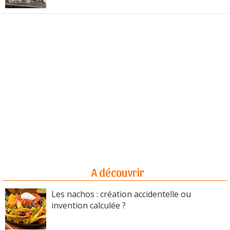
A découvrir
Les nachos : création accidentelle ou
invention calculée ?