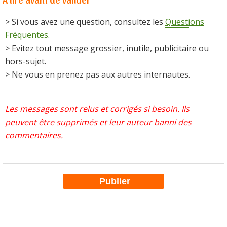
> Si vous avez une question, consultez les
Questions
Fréquentes
.
> Evitez tout message grossier, inutile, publicitaire ou
hors-sujet.
> Ne vous en prenez pas aux autres internautes.
Les messages sont relus et corrigés si besoin. Ils
peuvent être supprimés et leur auteur banni des
commentaires.