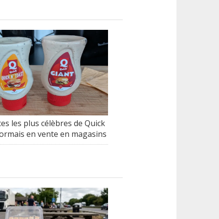
es les plus célèbres de Quick
ormais en vente en magasins