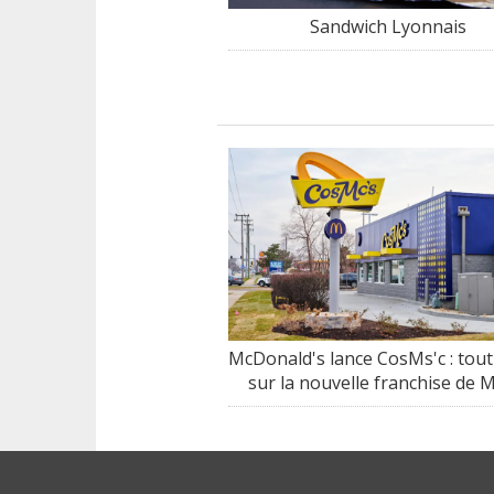
Sandwich Lyonnais
McDonald's lance CosMs'c : tout
sur la nouvelle franchise de