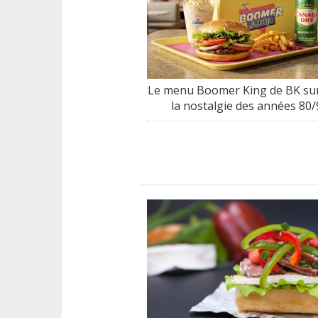
Le menu Boomer King de BK sur
la nostalgie des années 80/