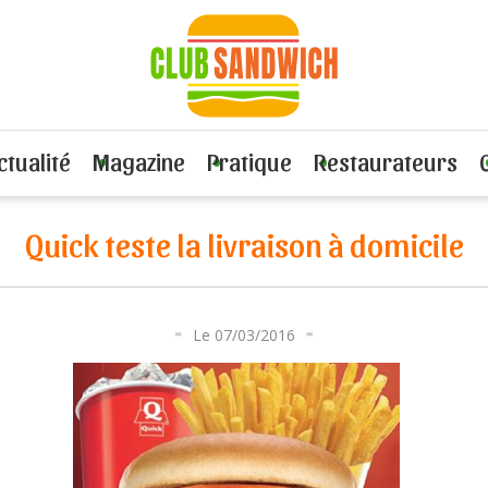
te la livraison à domicile
ctualité
Magazine
Pratique
Restaurateurs
Quick teste la livraison à domicile
Le 07/03/2016