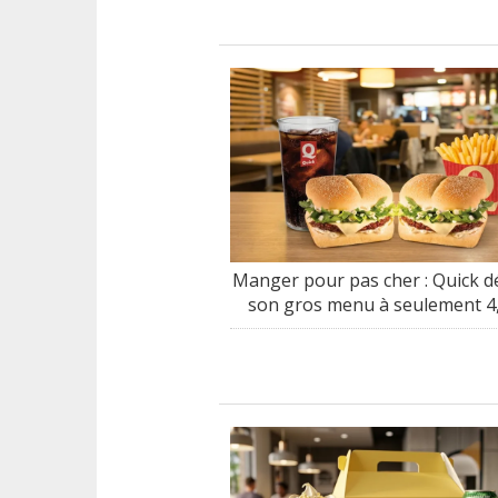
Manger pour pas cher : Quick d
son gros menu à seulement 4