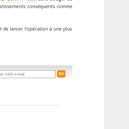
nvestissements conséquents comme
t de lancer l’opération à une plus