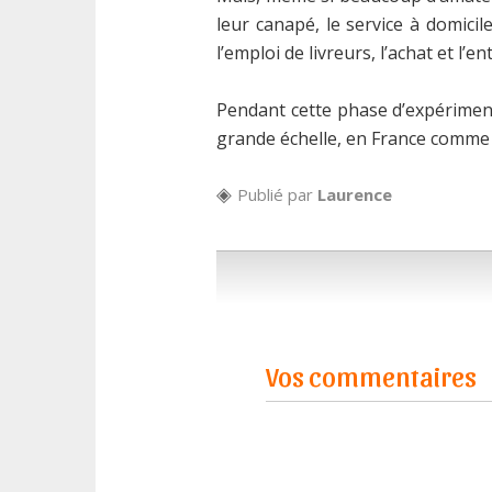
leur canapé, le service à domic
l’emploi de livreurs, l’achat et l’
Pendant cette phase d’expérimenta
grande échelle, en France comme 
Publié par
Laurence
Vos commentaires