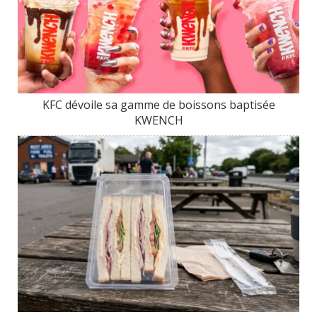
KFC dévoile sa gamme de boissons baptisée
KWENCH