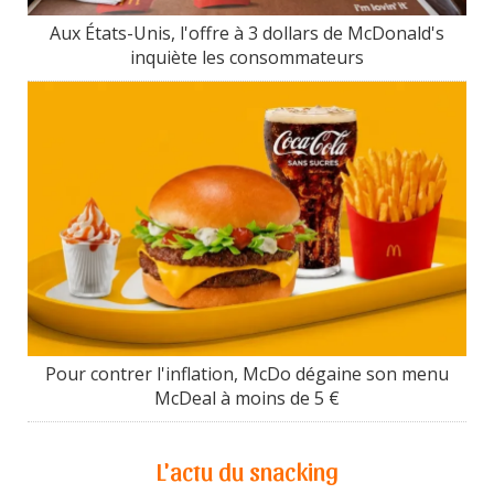
Aux États-Unis, l'offre à 3 dollars de McDonald's
inquiète les consommateurs
Pour contrer l'inflation, McDo dégaine son menu
McDeal à moins de 5 €
L'actu du snacking