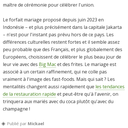
maître de cérémonie pour célébrer l'union.
Le forfait mariage proposé depuis juin 2023 en
Indonésie – et plus précisément dans la capitale Jakarta
– n'est pour l'instant pas prévu hors de ce pays. Les
différences culturelles restent fortes et il semble assez
peu probable que des Français, et plus globalement des
Européens, choisissent de célébrer le plus beau jour de
leur vie avec des
Big Mac
et des frites. Le mariage est
associé à un certain raffinement, qui ne colle pas
vraiment à l'image des fast-foods. Mais qui sait ? Les
mentalités changent aussi rapidement que
les tendances
de la restauration rapide
et peut-être qu'à l'avenir, on
trinquera aux mariés avec du coca plutôt qu'avec du
champagne !
Publié par
Mickael