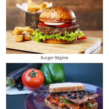
Burger Régime