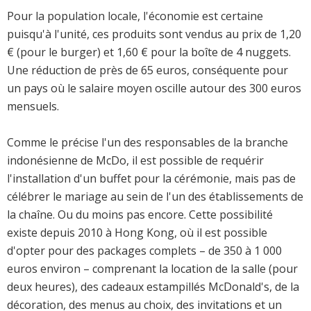
Pour la population locale, l'économie est certaine
puisqu'à l'unité, ces produits sont vendus au prix de 1,20
€ (pour le burger) et 1,60 € pour la boîte de 4 nuggets.
Une réduction de près de 65 euros, conséquente pour
un pays où le salaire moyen oscille autour des 300 euros
mensuels.
Comme le précise l'un des responsables de la branche
indonésienne de McDo, il est possible de requérir
l'installation d'un buffet pour la cérémonie, mais pas de
célébrer le mariage au sein de l'un des établissements de
la chaîne. Ou du moins pas encore. Cette possibilité
existe depuis 2010 à Hong Kong, où il est possible
d'opter pour des packages complets – de 350 à 1 000
euros environ – comprenant la location de la salle (pour
deux heures), des cadeaux estampillés McDonald's, de la
décoration, des menus au choix, des invitations et un