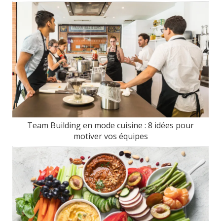
Team Building en mode cuisine : 8 idées pour
motiver vos équipes