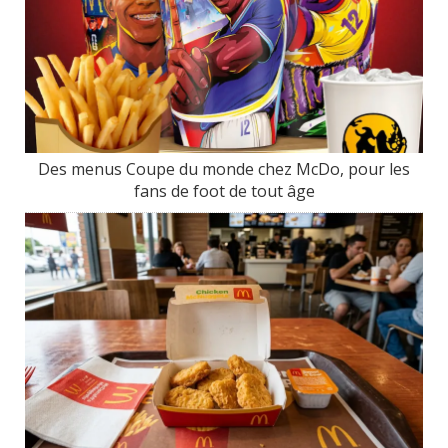
Des menus Coupe du monde chez McDo, pour les
fans de foot de tout âge