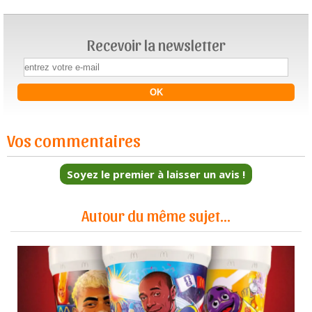
Recevoir la newsletter
Vos commentaires
Soyez le premier à laisser un avis !
Autour du même sujet...