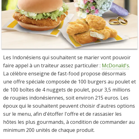
Les Indonésiens qui souhaitent se marier vont pouvoir
faire appel à un traiteur assez particulier :
McDonald's
.
La célèbre enseigne de fast-food propose désormais
une offre spéciale composée de 100 burgers au poulet et
de 100 boîtes de 4 nuggets de poulet, pour 3,5 millions
de roupies indonésiennes, soit environ 215 euros. Les
époux qui le souhaitent peuvent choisir d'autres options
sur le menu, afin d'étoffer l'offre et de rassasier les
hôtes les plus gourmands, à condition de commander au
minimum 200 unités de chaque produit.