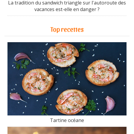
La tradition du sandwich triangle sur l'autoroute des
vacances est-elle en danger ?
Top recettes
Tartine océane