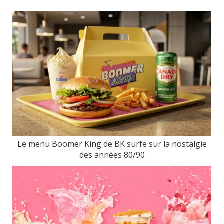
Le menu Boomer King de BK surfe sur la nostalgie
des années 80/90