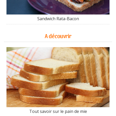
Sandwich Rata-Bacon
A découvrir
Tout savoir sur le pain de mie