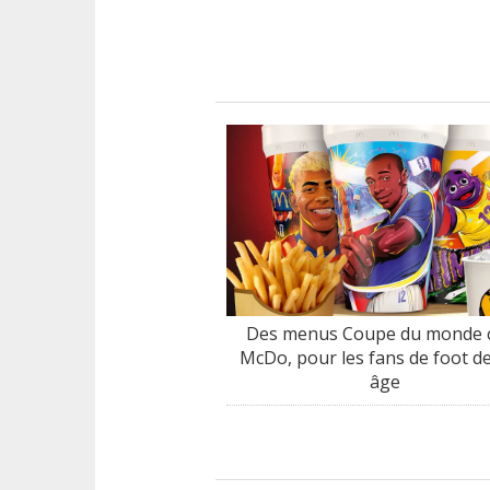
Des menus Coupe du monde 
McDo, pour les fans de foot de
âge