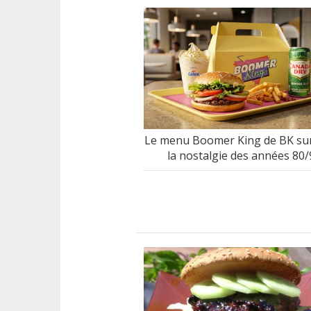
Le menu Boomer King de BK sur
la nostalgie des années 80/