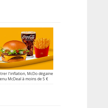
trer l'inflation, McDo dégaine
enu McDeal à moins de 5 €