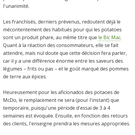
l'unanimité.
Les franchisés, derniers prévenus, redoutent déjà le
mécontentement des habitués pour qui les potatoes
sont un produit phare, au même titre que
le Bic Mac
.
Quant à la réaction des consommateurs, elle se fait
attendre, mais nul doute que cette décision fera parler,
car il y a une différence énorme entre les saveurs des
légumes – frits ou pas – et le goût marqué des pommes
de terre aux épices.
Heureusement pour les aficionados des potaoes de
McDo, le remplacement ne sera (pour l'instant) que
temporaire, puisqu'une période d'essai de 3 à 4
semaines est évoquée. Ensuite, en fonction des retours
des clients, l'enseigne prendra les mesures appropriées.