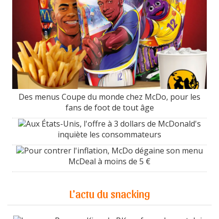
Des menus Coupe du monde chez McDo, pour les
fans de foot de tout âge
Aux États-Unis, l'offre à 3 dollars de McDonald's
inquiète les consommateurs
Pour contrer l'inflation, McDo dégaine son menu
McDeal à moins de 5 €
L'actu du snacking