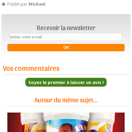
Publié par
Mickael
Recevoir la newsletter
Vos commentaires
Soyez le premier à laisser un avis !
Autour du même sujet...