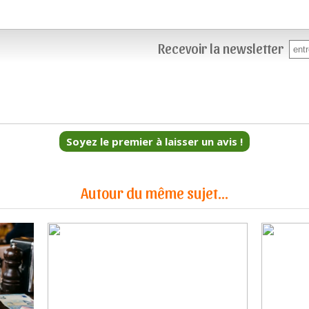
Recevoir la newsletter
Soyez le premier à laisser un avis !
Autour du même sujet...