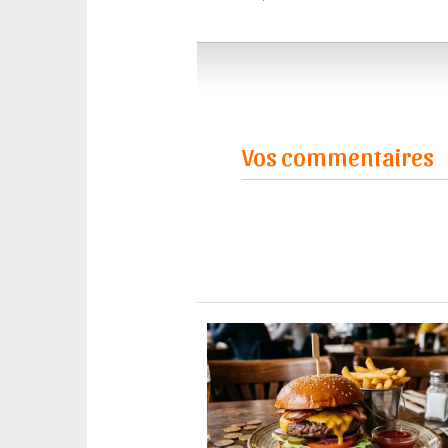
Vos commentaires