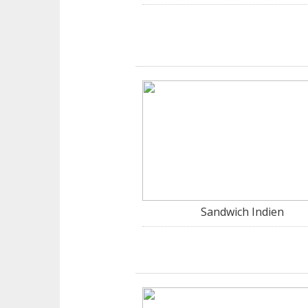
Sandwich Indien