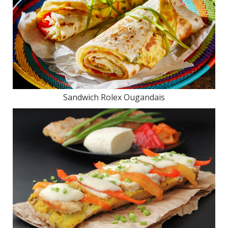
Sandwich Rolex Ougandais