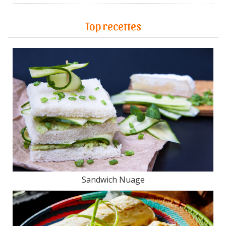
Top recettes
Sandwich Nuage