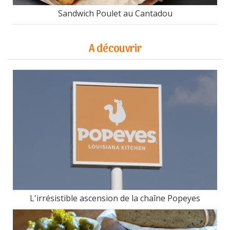
Sandwich Poulet au Cantadou
A découvrir
L'irrésistible ascension de la chaîne Popeyes