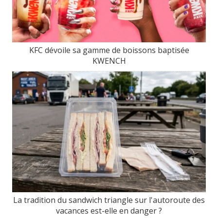
KFC dévoile sa gamme de boissons baptisée
KWENCH
La tradition du sandwich triangle sur l'autoroute des
vacances est-elle en danger ?