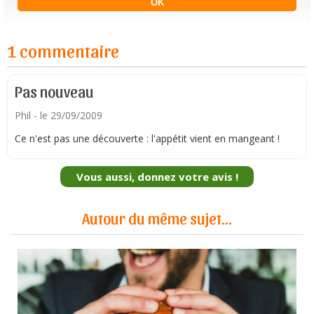
1 commentaire
Pas nouveau
Phil
- le 29/09/2009
Ce n'est pas une découverte : l'appétit vient en mangeant !
Vous aussi, donnez votre avis !
Autour du même sujet...