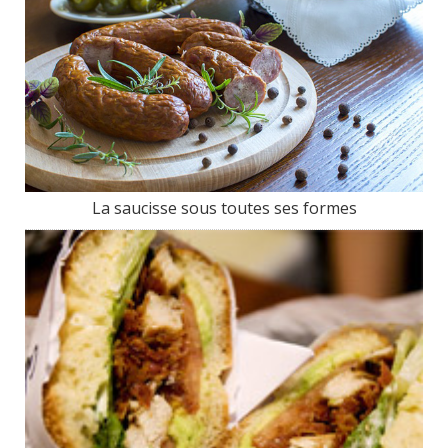
La saucisse sous toutes ses formes