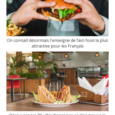
On connait désormais l'enseigne de fast-food la plus
attractive pour les Français