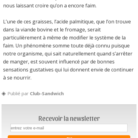
nous laissant croire qu’on a encore faim.
L’une de ces graisses, l’acide palmitique, que l’on trouve
dans la viande bovine et le fromage, serait
particulièrement à même de modifier le système de la
faim. Un phénomène somme toute déjà connu puisque
notre organisme, qui sait naturellement quand s’arrêter
de manger, est souvent influencé par de bonnes
sensations gustatives qui lui donnent envie de continuer
à se nourrir.
Publié par
Club-Sandwich
Recevoir la newsletter