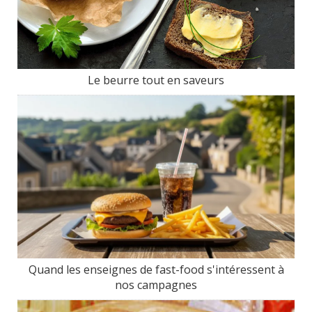
Le beurre tout en saveurs
Quand les enseignes de fast-food s'intéressent à
nos campagnes