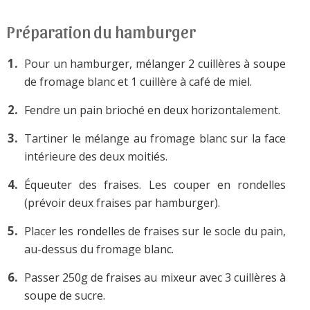
Préparation du hamburger
Pour un hamburger, mélanger 2 cuillères à soupe
de fromage blanc et 1 cuillère à café de miel.
Fendre un pain brioché en deux horizontalement.
Tartiner le mélange au fromage blanc sur la face
intérieure des deux moitiés.
Équeuter des fraises. Les couper en rondelles
(prévoir deux fraises par hamburger).
Placer les rondelles de fraises sur le socle du pain,
au-dessus du fromage blanc.
Passer 250g de fraises au mixeur avec 3 cuillères à
soupe de sucre.