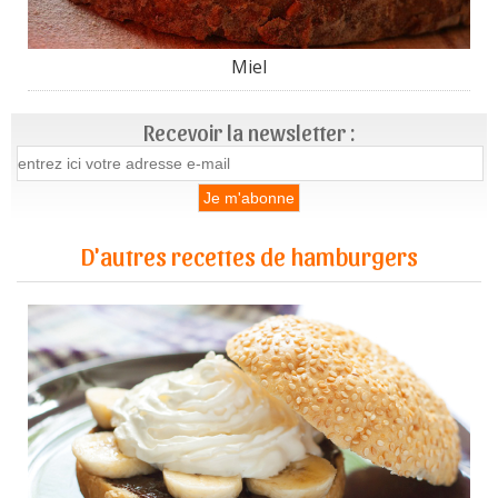
Miel
Recevoir la newsletter :
D'autres recettes de hamburgers