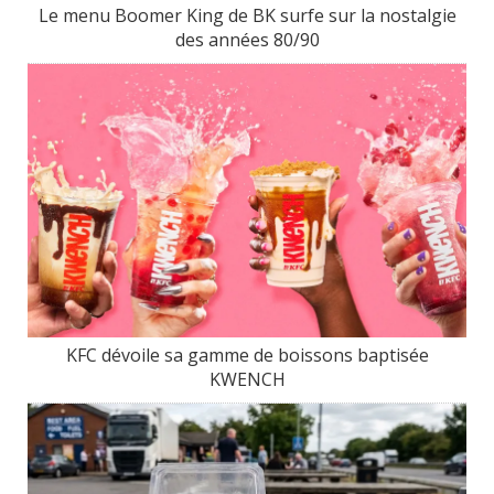
Le menu Boomer King de BK surfe sur la nostalgie
des années 80/90
KFC dévoile sa gamme de boissons baptisée
KWENCH