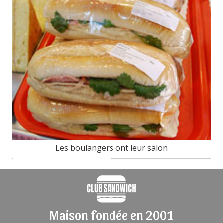
Les boulangers ont leur salon
Maison fondée en 2001