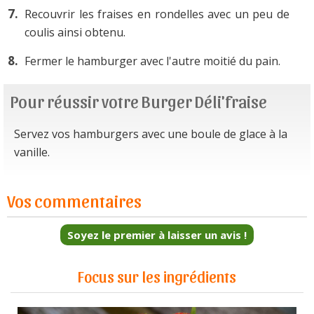
Recouvrir les fraises en rondelles avec un peu de
coulis ainsi obtenu.
Fermer le hamburger avec l'autre moitié du pain.
Pour réussir votre Burger Déli'fraise
Servez vos hamburgers avec une boule de glace à la
vanille.
Vos commentaires
Soyez le premier à laisser un avis !
Focus sur les ingrédients