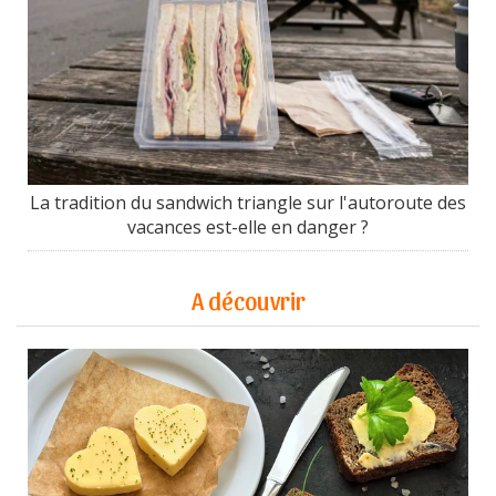
La tradition du sandwich triangle sur l'autoroute des
vacances est-elle en danger ?
A découvrir