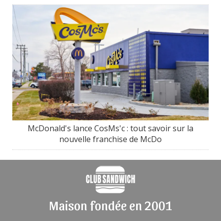
McDonald's lance CosMs'c : tout savoir sur la
nouvelle franchise de McDo
Maison fondée en 2001