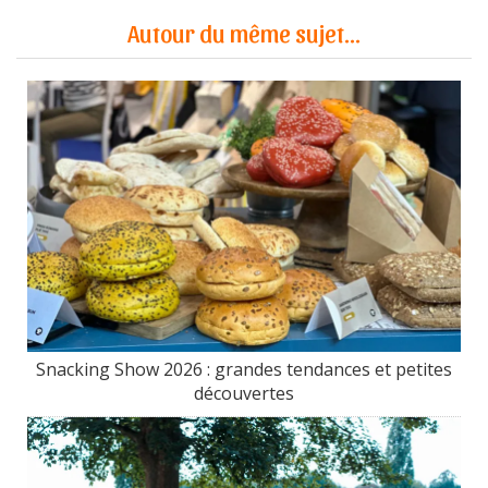
Autour du même sujet...
Snacking Show 2026 : grandes tendances et petites
découvertes