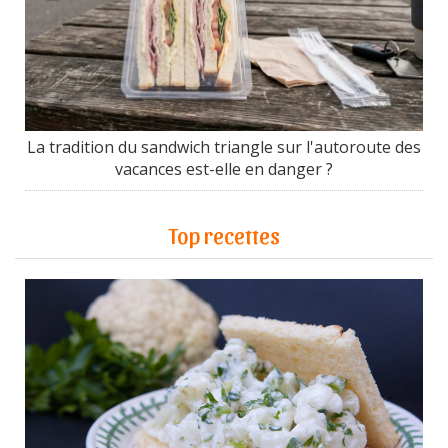
La tradition du sandwich triangle sur l'autoroute des
vacances est-elle en danger ?
Top recettes