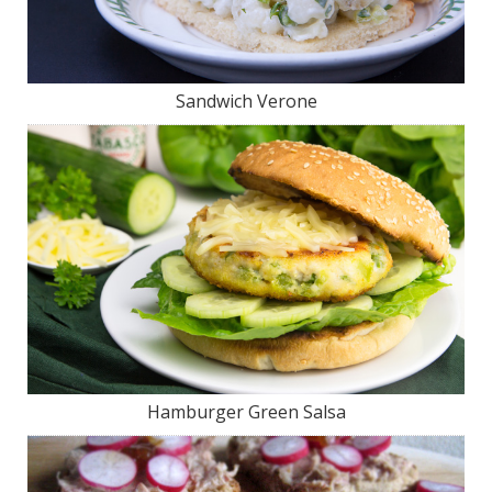
Sandwich Verone
Hamburger Green Salsa