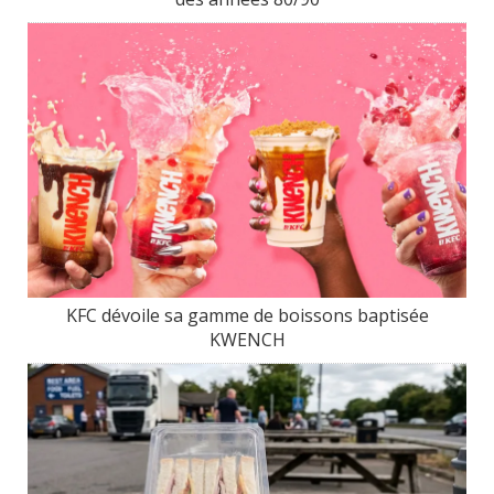
KFC dévoile sa gamme de boissons baptisée
KWENCH