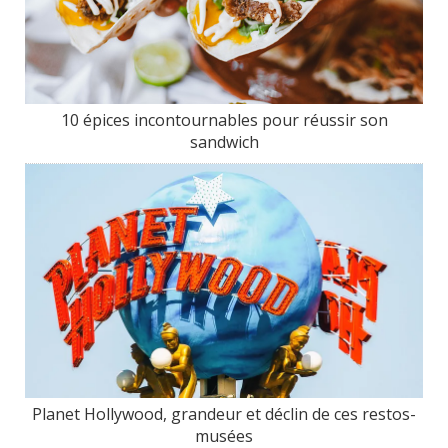
10 épices incontournables pour réussir son
sandwich
Planet Hollywood, grandeur et déclin de ces restos-
musées