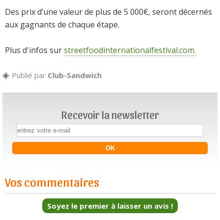
Des prix d’une valeur de plus de 5 000€, seront décernés
aux gagnants de chaque étape.
Plus d'infos sur
streetfoodinternationalfestival.com.
Publié par
Club-Sandwich
Recevoir la newsletter
Vos commentaires
Soyez le premier à laisser un avis !