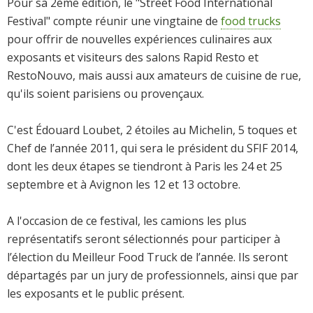
Pour sa 2ème édition, le "Street Food International
Festival" compte réunir une vingtaine de
food trucks
pour offrir de nouvelles expériences culinaires aux
exposants et visiteurs des salons Rapid Resto et
RestoNouvo, mais aussi aux amateurs de cuisine de rue,
qu'ils soient parisiens ou provençaux.
C'est Édouard Loubet, 2 étoiles au Michelin, 5 toques et
Chef de l’année 2011, qui sera le président du SFIF 2014,
dont les deux étapes se tiendront à Paris les 24 et 25
septembre et à Avignon les 12 et 13 octobre.
A l'occasion de ce festival, les camions les plus
représentatifs seront sélectionnés pour participer à
l’élection du Meilleur Food Truck de l’année. Ils seront
départagés par un jury de professionnels, ainsi que par
les exposants et le public présent.