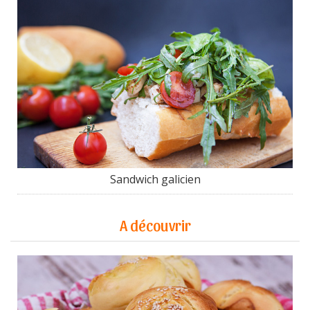
Sandwich galicien
A découvrir