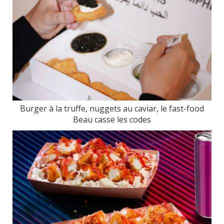
Burger à la truffe, nuggets au caviar, le fast-food
Beau casse les codes