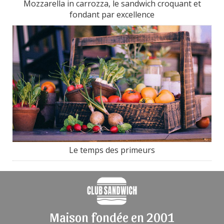
Mozzarella in carrozza, le sandwich croquant et
fondant par excellence
Le temps des primeurs
Maison fondée en 2001