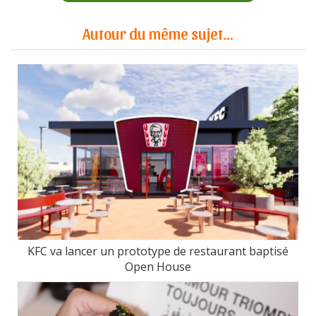
Autour du même sujet...
KFC va lancer un prototype de restaurant baptisé
Open House