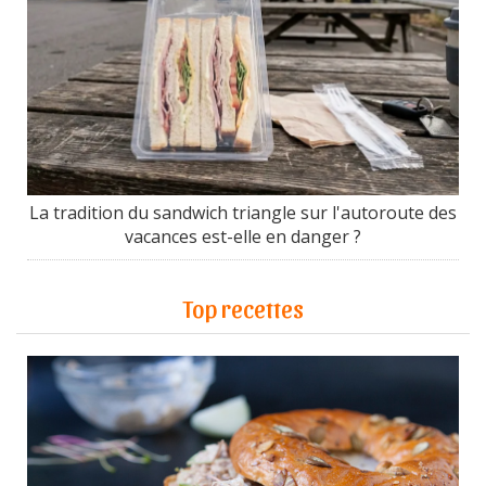
La tradition du sandwich triangle sur l'autoroute des
vacances est-elle en danger ?
Top recettes