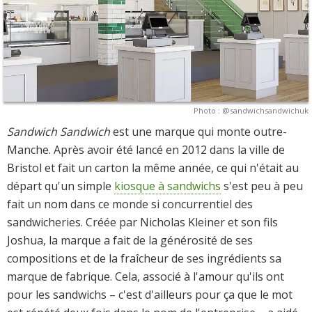
Photo : @sandwichsandwichuk
Sandwich Sandwich
est une marque qui monte outre-
Manche. Après avoir été lancé en 2012 dans la ville de
Bristol et fait un carton la même année, ce qui n'était au
départ qu'un simple
kiosque à sandwichs
s'est peu à peu
fait un nom dans ce monde si concurrentiel des
sandwicheries. Créée par Nicholas Kleiner et son fils
Joshua, la marque a fait de la générosité de ses
compositions et de la fraîcheur de ses ingrédients sa
marque de fabrique. Cela, associé à l'amour qu'ils ont
pour les sandwichs – c'est d'ailleurs pour ça que le mot