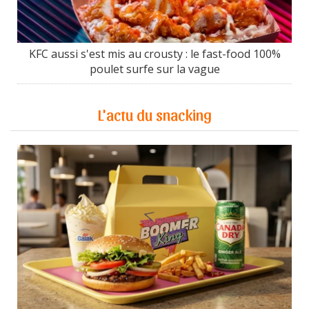
KFC aussi s'est mis au crousty : le fast-food 100%
poulet surfe sur la vague
L'actu du snacking