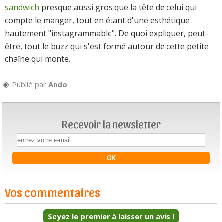
sandwich
presque aussi gros que la tête de celui qui
compte le manger, tout en étant d'une esthétique
hautement "instagrammable". De quoi expliquer, peut-
être, tout le buzz qui s'est formé autour de cette petite
chaîne qui monte.
Publié par
Ando
Recevoir la newsletter
Vos commentaires
Soyez le premier à laisser un avis !