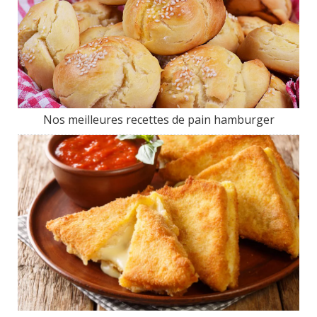
Nos meilleures recettes de pain hamburger