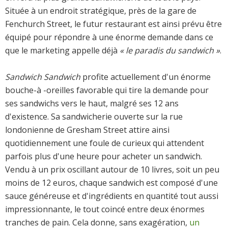
Située à un endroit stratégique, près de la gare de
Fenchurch Street, le futur restaurant est ainsi prévu être
équipé pour répondre à une énorme demande dans ce
que le marketing appelle déjà
« le paradis du sandwich »
.
Sandwich Sandwich
profite actuellement d'un énorme
bouche-à -oreilles favorable qui tire la demande pour
ses sandwichs vers le haut, malgré ses 12 ans
d'existence. Sa sandwicherie ouverte sur la rue
londonienne de Gresham Street attire ainsi
quotidiennement une foule de curieux qui attendent
parfois plus d'une heure pour acheter un sandwich.
Vendu à un prix oscillant autour de 10 livres, soit un peu
moins de 12 euros, chaque sandwich est composé d'une
sauce généreuse et d'ingrédients en quantité tout aussi
impressionnante, le tout coincé entre deux énormes
tranches de pain. Cela donne, sans exagération,
un