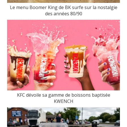
Le menu Boomer King de BK surfe sur la nostalgie
des années 80/90
KFC dévoile sa gamme de boissons baptisée
KWENCH