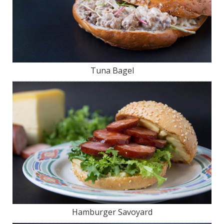
Tuna Bagel
Hamburger Savoyard