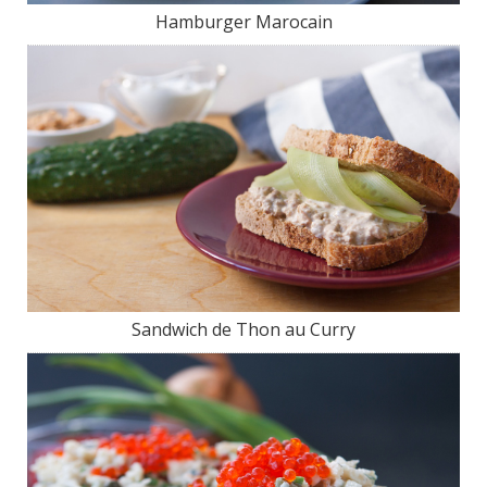
Hamburger Marocain
Sandwich de Thon au Curry