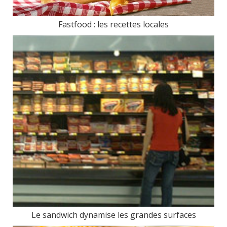
Fastfood : les recettes locales
Le sandwich dynamise les grandes surfaces