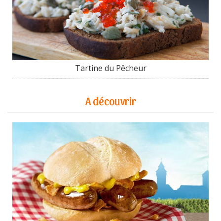
Tartine du Pêcheur
A découvrir