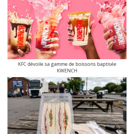
KFC dévoile sa gamme de boissons baptisée
KWENCH