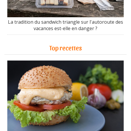
La tradition du sandwich triangle sur l'autoroute des
vacances est-elle en danger ?
Top recettes