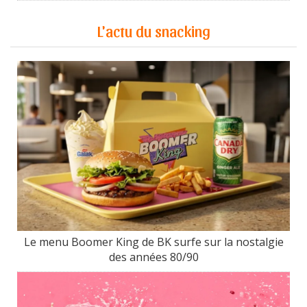
L'actu du snacking
Le menu Boomer King de BK surfe sur la nostalgie
des années 80/90