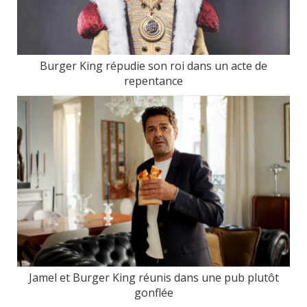
Burger King répudie son roi dans un acte de
repentance
Jamel et Burger King réunis dans une pub plutôt
gonflée