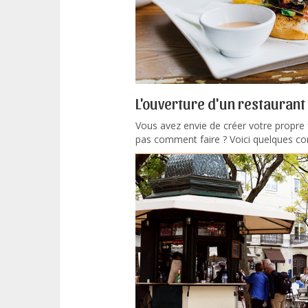
L'ouverture d'un restaurant
Vous avez envie de créer votre propre
pas comment faire ? Voici quelques cons