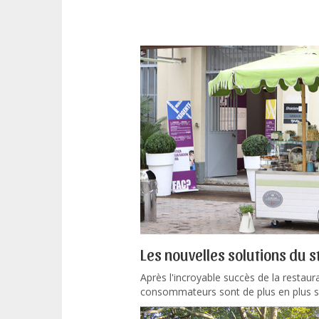
Les nouvelles solutions du s
Après l'incroyable succès de la restaura
consommateurs sont de plus en plus séd