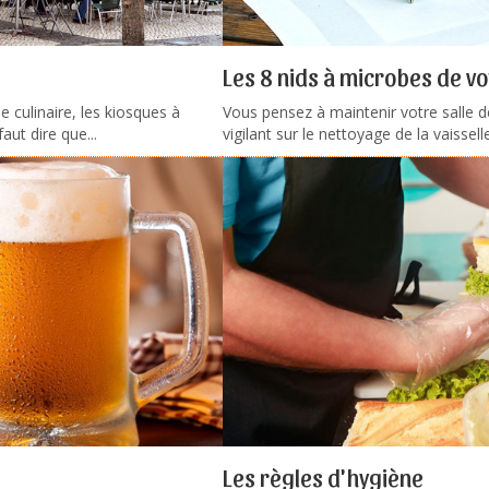
Les 8 nids à microbes de v
culinaire, les kiosques à
Vous pensez à maintenir votre salle d
faut dire que...
vigilant sur le nettoyage de la vaisselle 
Les règles d'hygiène