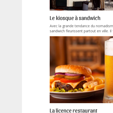
Le kiosque à sandwich
Avec la grande tendance du nomadisme 
sandwich fleurissent partout en ville. Il 
La licence restaurant