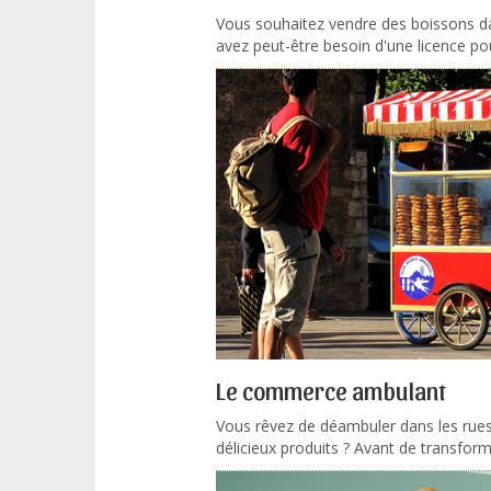
Vous souhaitez vendre des boissons d
avez peut-être besoin d'une licence pou
Le commerce ambulant
Vous rêvez de déambuler dans les rues
délicieux produits ? Avant de transforme