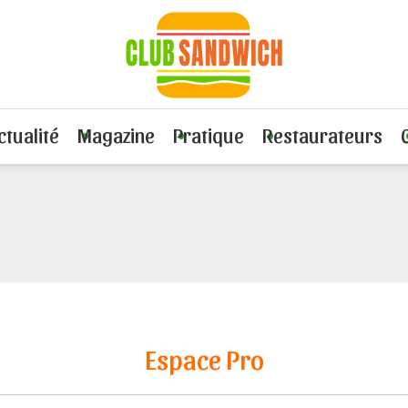
ctualité
Magazine
Pratique
Restaurateurs
Espace Pro