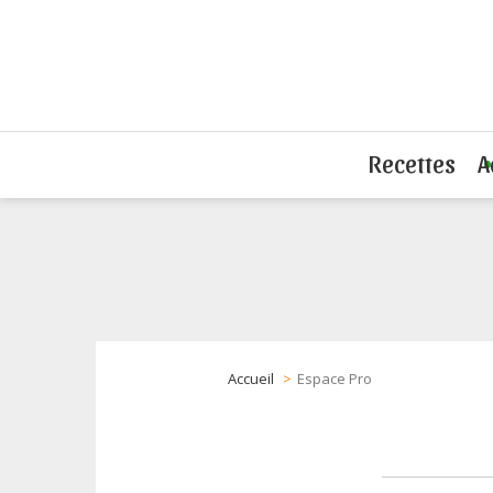
Recettes
A
Accueil
Espace Pro