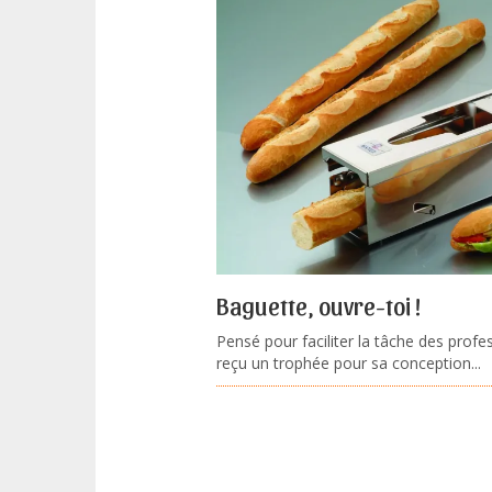
Baguette, ouvre-toi !
Pensé pour faciliter la tâche des profe
reçu un trophée pour sa conception...