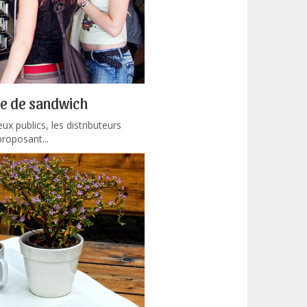
ue de sandwich
ux publics, les distributeurs
roposant...