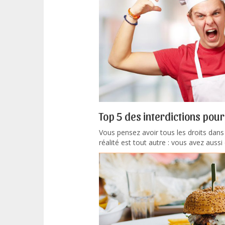
Top 5 des interdictions pou
Vous pensez avoir tous les droits dans 
réalité est tout autre : vous avez aussi 