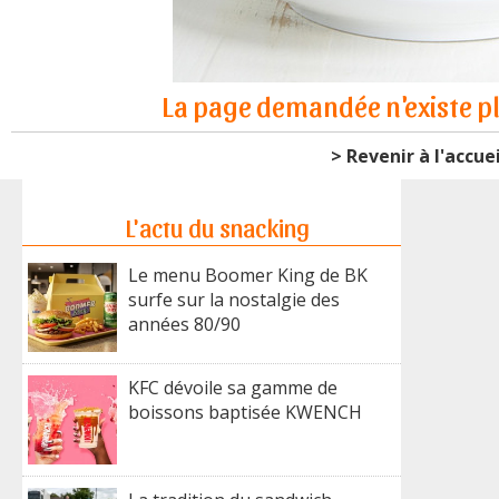
La page demandée n'existe pl
> Revenir à l'accuei
L'actu du snacking
Le menu Boomer King de BK
surfe sur la nostalgie des
années 80/90
KFC dévoile sa gamme de
boissons baptisée KWENCH