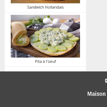
Sandwich Hollandais
Pita à l'oeuf
Maison