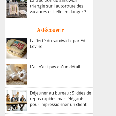
La tradition du sandwich
triangle sur l'autoroute des
vacances est-elle en danger ?
A découvrir
La fierté du sandwich, par Ed
Levine
L'ail n'est pas qu'un détail
Déjeuner au bureau : 5 idées de
repas rapides mais élégants
pour impressionner un client