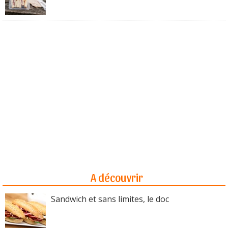
A découvrir
Sandwich et sans limites, le doc