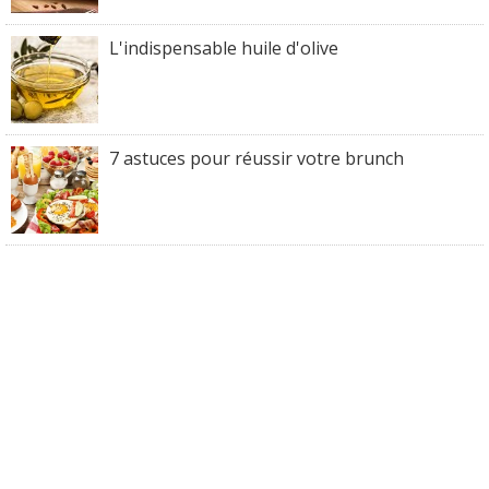
L'indispensable huile d'olive
7 astuces pour réussir votre brunch