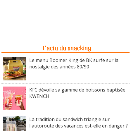
L'actu du snacking
Le menu Boomer King de BK surfe sur la
nostalgie des années 80/90
KFC dévoile sa gamme de boissons baptisée
KWENCH
La tradition du sandwich triangle sur
l'autoroute des vacances est-elle en danger ?