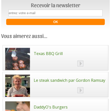
Recevoir la newsletter
Vous aimerez aussi...
Texas BBQ Grill
Le steak sandwich par Gordon Ramsay
DaddyO's Burgers