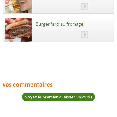
Burger farci au fromage
Vos commentaires
Soyez le premier à laisser un avis !