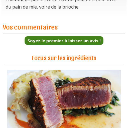
du pain de mie, voire de la brioche.
Vos commentaires
Soyez le premier à laisser un avis !
Focus sur les ingrédients