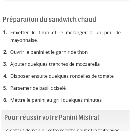
Préparation du sandwich chaud
Émietter le thon et le mélanger à un peu de
mayonnaise.
Ouvrir le panini et le garnir de thon.
Ajouter quelques tranches de mozzarella.
Disposer ensuite quelques rondelles de tomate.
Parsemer de basilic ciselé.
Mettre le panini au grill quelques minutes.
Pour réussir votre Panini Mistral
A défaut de panini, cette recette peut être faite avec