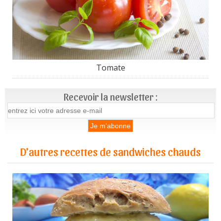
Tomate
Recevoir la newsletter :
D'autres recettes de sandwiches chauds