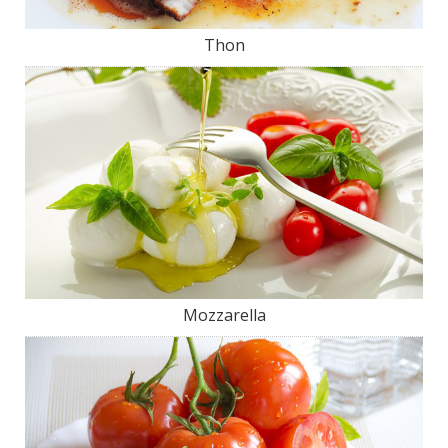
Thon
Mozzarella