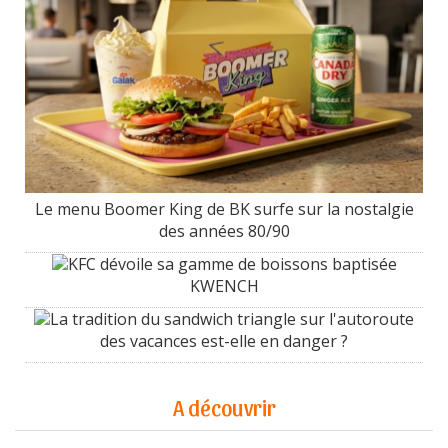
Le menu Boomer King de BK surfe sur la nostalgie
des années 80/90
KFC dévoile sa gamme de boissons baptisée
KWENCH
La tradition du sandwich triangle sur l'autoroute
des vacances est-elle en danger ?
A découvrir