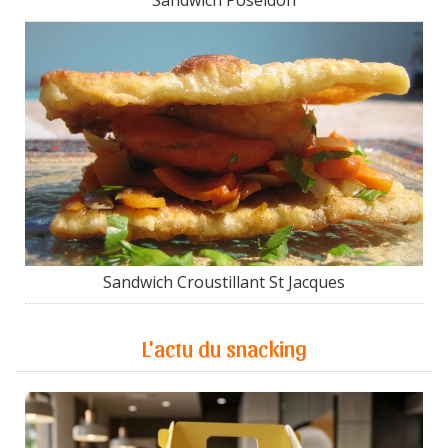
Sandwich Croustillant St Jacques
L'actu du snacking