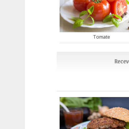
Tomate
Recevo