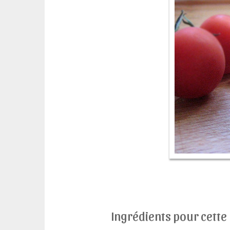
Ingrédients pour cette