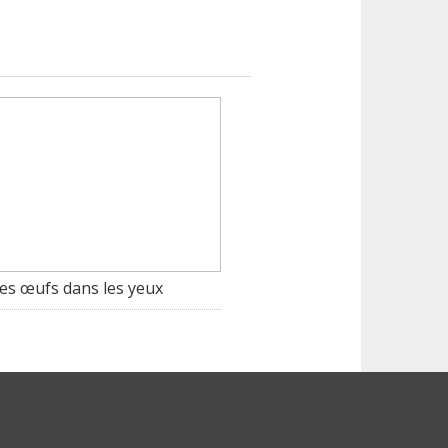
es œufs dans les yeux