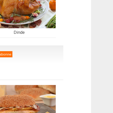
Dinde