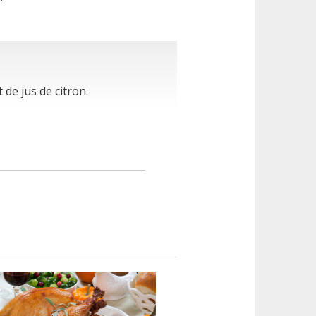
 de jus de citron.