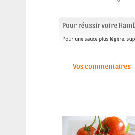
Pour réussir votre Ham
Pour une sauce plus légère, supp
Vos commentaires