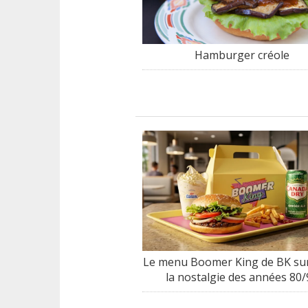
Hamburger créole
Le menu Boomer King de BK sur
la nostalgie des années 80/