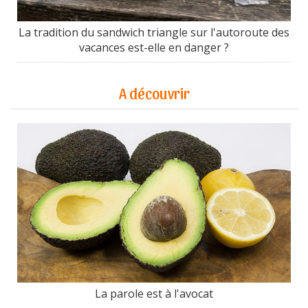
La tradition du sandwich triangle sur l'autoroute des
vacances est-elle en danger ?
A découvrir
La parole est à l'avocat