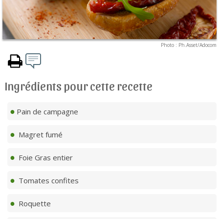
Photo : Ph.Asset/Adocom
Ingrédients pour cette recette
Pain de campagne
Magret fumé
Foie Gras entier
Tomates confites
Roquette