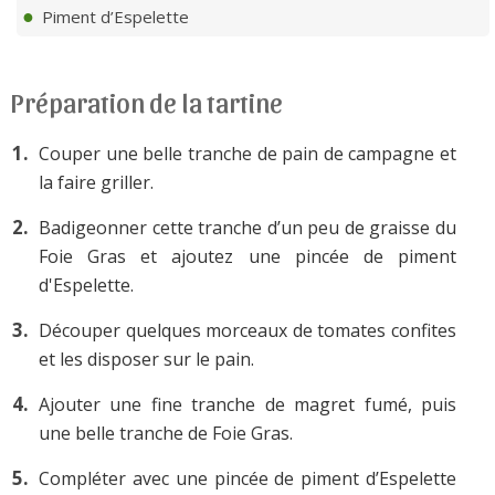
Piment d’Espelette
Préparation de la tartine
Couper une belle tranche de pain de campagne et
la faire griller.
Badigeonner cette tranche d’un peu de graisse du
Foie Gras et ajoutez une pincée de piment
d'Espelette.
Découper quelques morceaux de tomates confites
et les disposer sur le pain.
Ajouter une fine tranche de magret fumé, puis
une belle tranche de Foie Gras.
Compléter avec une pincée de piment d’Espelette