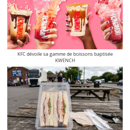
KFC dévoile sa gamme de boissons baptisée
KWENCH