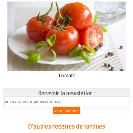
Tomate
Recevoir la newsletter :
D'autres recettes de tartines