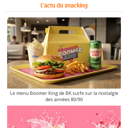
L'actu du snacking
Le menu Boomer King de BK surfe sur la nostalgie
des années 80/90