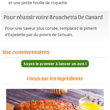
et une petite feuille de roquette.
Pour réussir votre Bruschetta De Canard
Pour une saveur plus corsée, remplacez le piment
d'Espelette par du poivre de Sichuan.
Vos commentaires
Soyez le premier à laisser un avis !
Focus sur les ingrédients