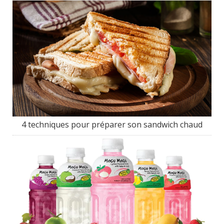
4 techniques pour préparer son sandwich chaud