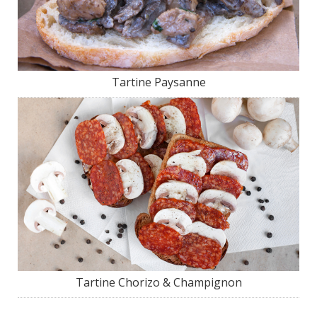
Tartine Paysanne
Tartine Chorizo & Champignon