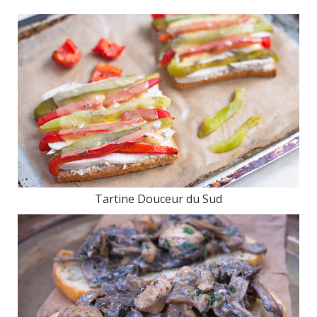
Tartine Douceur du Sud