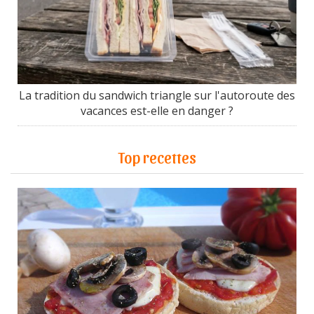
La tradition du sandwich triangle sur l'autoroute des
vacances est-elle en danger ?
Top recettes