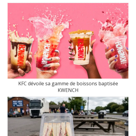
KFC dévoile sa gamme de boissons baptisée
KWENCH