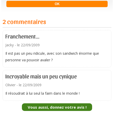
2 commentaires
Franchement...
Jacky
- le 22/09/2009
Il est pas un peu ridicule, avec son sandwich énorme que
personne va pouvoir avaler ?
Incroyable mais un peu cynique
Olivier
- le 22/09/2009
Il résoudrait à lui seul la faim dans le monde !
Vous aussi, donnez votre avis !