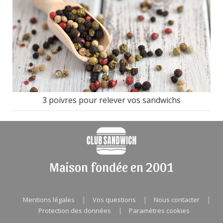
3 poivres pour relever vos sandwichs
Maison fondée en 2001
|
|
|
Mentions légales
Vos questions
Nous contacter
|
Protection des données
Paramètres cookies