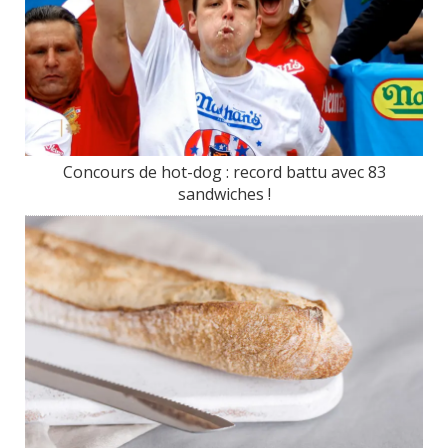
Concours de hot-dog : record battu avec 83
sandwiches !