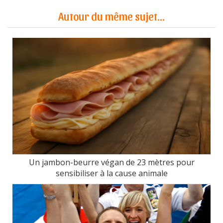
Autour du même sujet...
Un jambon-beurre végan de 23 mètres pour
sensibiliser à la cause animale