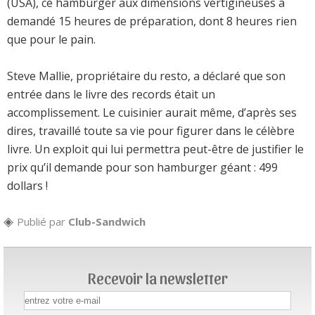
(USA), ce hamburger aux dimensions vertigineuses a
demandé 15 heures de préparation, dont 8 heures rien
que pour le pain.
Steve Mallie, propriétaire du resto, a déclaré que son
entrée dans le livre des records était un
accomplissement. Le cuisinier aurait même, d’après ses
dires, travaillé toute sa vie pour figurer dans le célèbre
livre. Un exploit qui lui permettra peut-être de justifier le
prix qu’il demande pour son hamburger géant : 499
dollars !
Publié par
Club-Sandwich
Recevoir la newsletter