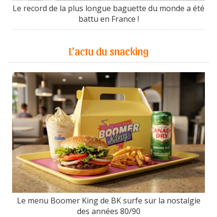
Le record de la plus longue baguette du monde a été
battu en France !
L'actu du snacking
Le menu Boomer King de BK surfe sur la nostalgie
des années 80/90