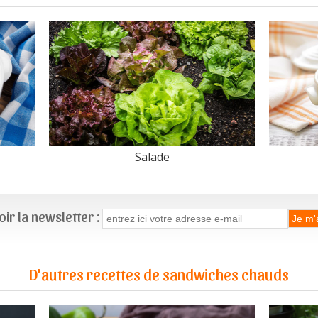
Salade
ir la newsletter :
D'autres recettes de sandwiches chauds