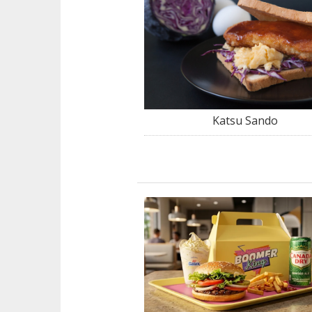
Katsu Sando