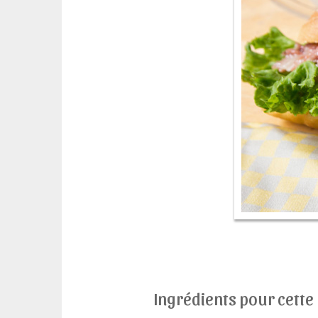
Ingrédients pour cette