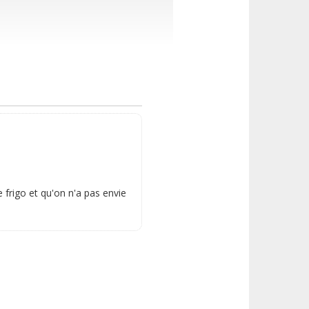
frigo et qu'on n'a pas envie