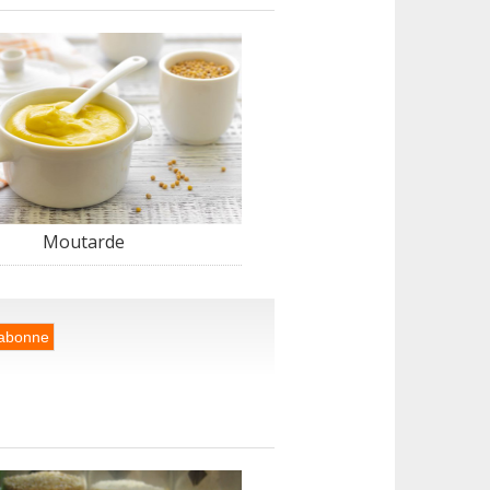
Moutarde