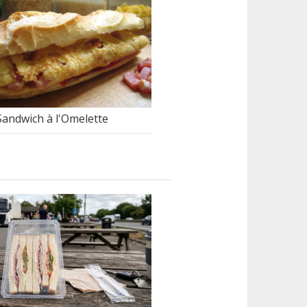
Sandwich à l'Omelette