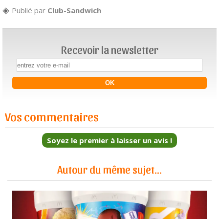
Publié par
Club-Sandwich
Recevoir la newsletter
Vos commentaires
Soyez le premier à laisser un avis !
Autour du même sujet...