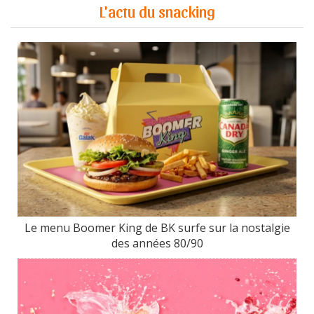
L'actu du snacking
Le menu Boomer King de BK surfe sur la nostalgie
des années 80/90