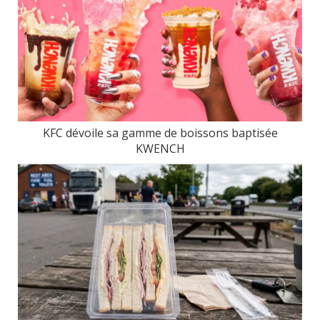
KFC dévoile sa gamme de boissons baptisée
KWENCH