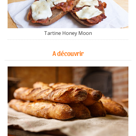
Tartine Honey Moon
A découvrir