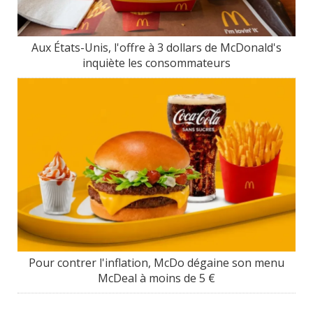
Aux États-Unis, l'offre à 3 dollars de McDonald's
inquiète les consommateurs
Pour contrer l'inflation, McDo dégaine son menu
McDeal à moins de 5 €