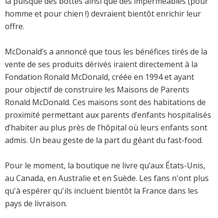
là puisque des bottes ainsi que des imperméables (pour
homme et pour chien !) devraient bientôt enrichir leur
offre.
McDonald’s a annoncé que tous les bénéfices tirés de la
vente de ses produits dérivés iraient directement à la
Fondation Ronald McDonald, créée en 1994 et ayant
pour objectif de construire les Maisons de Parents
Ronald McDonald. Ces maisons sont des habitations de
proximité permettant aux parents d’enfants hospitalisés
d’habiter au plus près de l’hôpital où leurs enfants sont
admis. Un beau geste de la part du géant du fast-food.
Pour le moment, la boutique ne livre qu’aux États-Unis,
au Canada, en Australie et en Suède. Les fans n'ont plus
qu'à espérer qu'ils incluent bientôt la France dans les
pays de livraison.