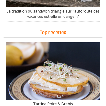
La tradition du sandwich triangle sur l'autoroute des
vacances est-elle en danger ?
Top recettes
Tartine Poire & Brebis