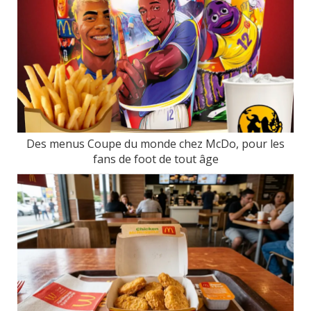
Des menus Coupe du monde chez McDo, pour les
fans de foot de tout âge