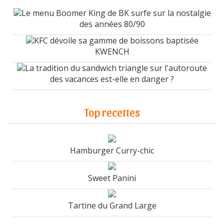
Le menu Boomer King de BK surfe sur la nostalgie
des années 80/90
KFC dévoile sa gamme de boissons baptisée
KWENCH
La tradition du sandwich triangle sur l'autoroute
des vacances est-elle en danger ?
Top recettes
Hamburger Curry-chic
Sweet Panini
Tartine du Grand Large