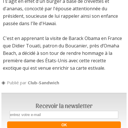
l s'agit en effet d'un burger à base de crevettes et
d'ananas, concocté par l'épouse attentionnée du
président, soucieuse de lui rappeler ainsi son enfance
passée dans l'île d'Hawaï.
C'est en apprenant la visite de Barack Obama en France
que Didier Touati, patron du Boucanier, près d’Omaha
Beach, a décidé à son tour de rendre hommage à la
première dame des États-Unis avec cette recette
exotique qui est venue enrichir sa carte estivale.
Publié par
Club-Sandwich
Recevoir la newsletter