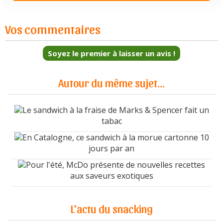
Vos commentaires
Soyez le premier à laisser un avis !
Autour du même sujet...
Le sandwich à la fraise de Marks & Spencer fait un
tabac
En Catalogne, ce sandwich à la morue cartonne 10
jours par an
Pour l'été, McDo présente de nouvelles recettes
aux saveurs exotiques
L'actu du snacking