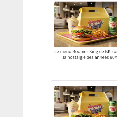
Le menu Boomer King de BK sur
la nostalgie des années 80/