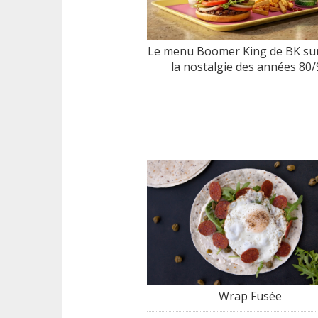
Le menu Boomer King de BK sur
la nostalgie des années 80/
Wrap Fusée