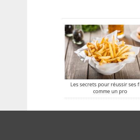
Les secrets pour réussir ses f
comme un pro