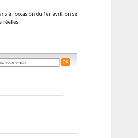
ans à l'occasion du 1er avril, on se
 réelles !