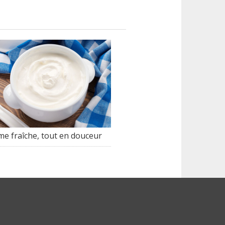
me fraîche, tout en douceur