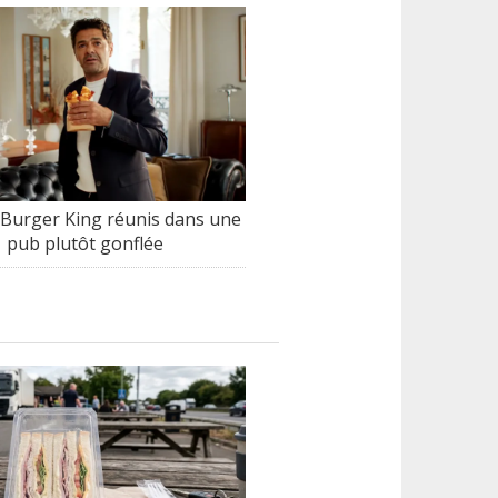
 Burger King réunis dans une
pub plutôt gonflée