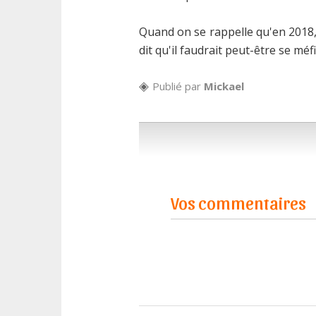
Quand on se rappelle qu'en 2018,
dit qu'il faudrait peut-être se mé
Publié par
Mickael
Vos commentaires