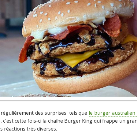
e régulièrement des surprises, tels que
le burger australien
 c'est cette fois-ci la chaîne Burger King qui frappe un gr
 réactions très diverses.