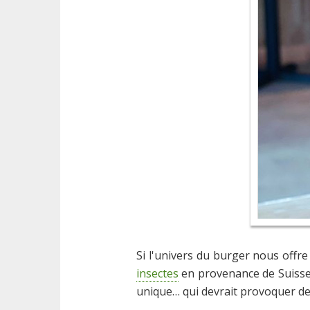
Si l'univers du burger nous offr
insectes
en provenance de Suisse,
unique… qui devrait provoquer des