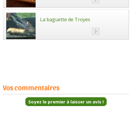
La baguette de Troyes
Vos commentaires
Soyez le premier à laisser un avis !