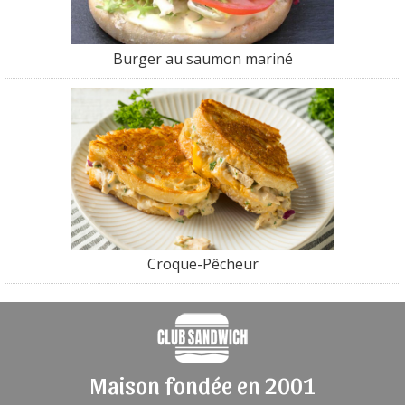
Burger au saumon mariné
Croque-Pêcheur
Maison fondée en 2001