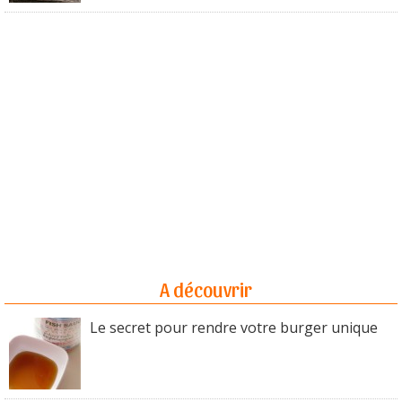
A découvrir
Le secret pour rendre votre burger unique