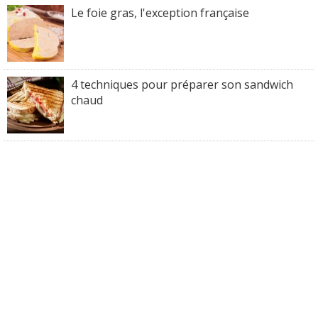
Le foie gras, l'exception française
4 techniques pour préparer son sandwich
chaud