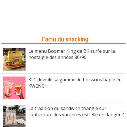
L'actu du snacking
Le menu Boomer King de BK surfe sur la
nostalgie des années 80/90
KFC dévoile sa gamme de boissons baptisée
KWENCH
La tradition du sandwich triangle sur
l'autoroute des vacances est-elle en danger ?