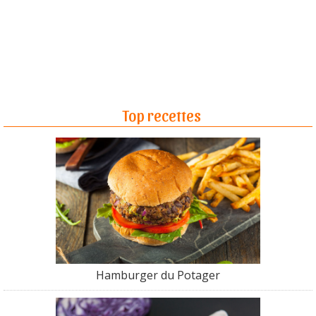
Top recettes
Hamburger du Potager