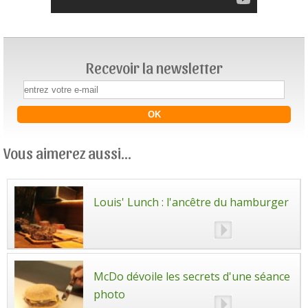
Recevoir la newsletter
Vous aimerez aussi...
Louis' Lunch : l'ancêtre du hamburger
McDo dévoile les secrets d'une séance
photo