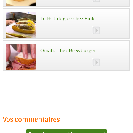
Le Hot-dog de chez Pink
Omaha chez Brewburger
Vos commentaires