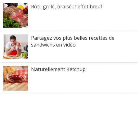
Rôti, grillé, braisé : l'effet bœuf
Partagez vos plus belles recettes de
sandwichs en vidéo
Naturellement Ketchup