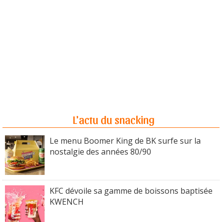
L'actu du snacking
Le menu Boomer King de BK surfe sur la
nostalgie des années 80/90
KFC dévoile sa gamme de boissons baptisée
KWENCH