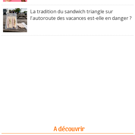
La tradition du sandwich triangle sur
l'autoroute des vacances est-elle en danger ?
A découvrir