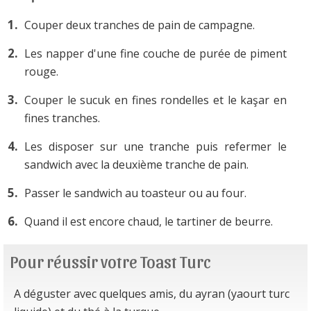
Couper deux tranches de pain de campagne.
Les napper d'une fine couche de purée de piment
rouge.
Couper le sucuk en fines rondelles et le kaşar en
fines tranches.
Les disposer sur une tranche puis refermer le
sandwich avec la deuxième tranche de pain.
Passer le sandwich au toasteur ou au four.
Quand il est encore chaud, le tartiner de beurre.
Pour réussir votre Toast Turc
A déguster avec quelques amis, du ayran (yaourt turc