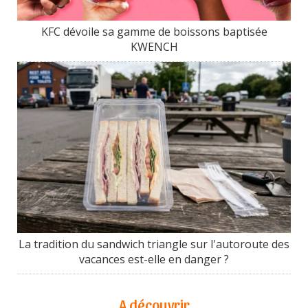
KFC dévoile sa gamme de boissons baptisée
KWENCH
La tradition du sandwich triangle sur l'autoroute des
vacances est-elle en danger ?
A découvrir