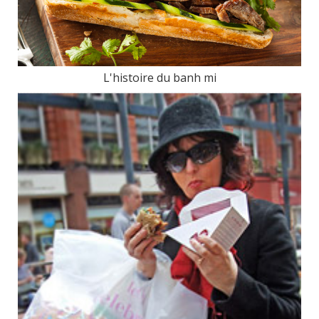
L'histoire du banh mi