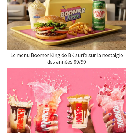
Le menu Boomer King de BK surfe sur la nostalgie
des années 80/90