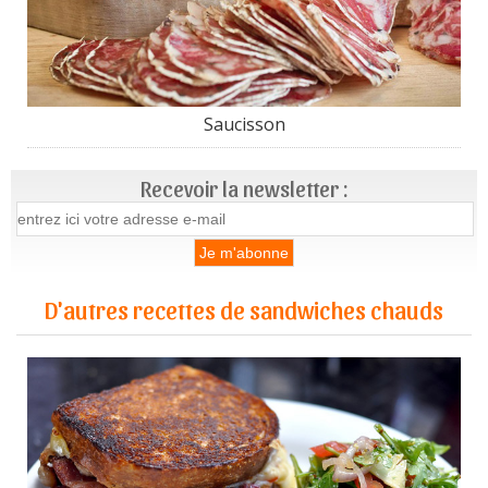
Saucisson
Recevoir la newsletter :
D'autres recettes de sandwiches chauds