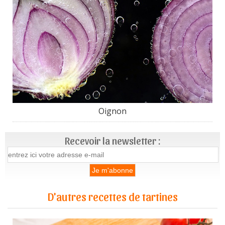
Oignon
Recevoir la newsletter :
D'autres recettes de tartines