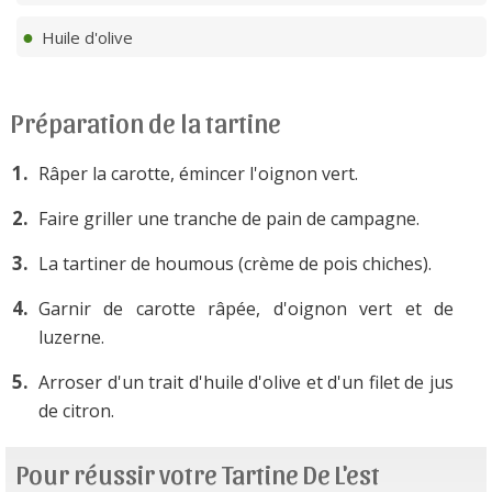
Huile d'olive
Préparation de la tartine
Râper la carotte, émincer l'oignon vert.
Faire griller une tranche de pain de campagne.
La tartiner de houmous (crème de pois chiches).
Garnir de carotte râpée, d'oignon vert et de
luzerne.
Arroser d'un trait d'huile d'olive et d'un filet de jus
de citron.
Pour réussir votre Tartine De L'est