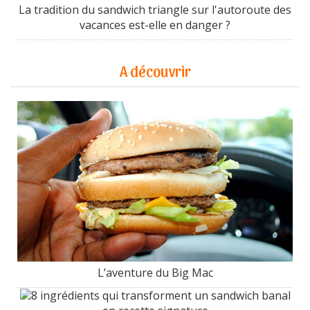
La tradition du sandwich triangle sur l'autoroute des
vacances est-elle en danger ?
A découvrir
L’aventure du Big Mac
8 ingrédients qui transforment un sandwich banal