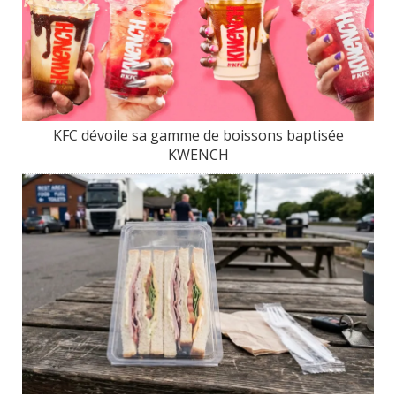
KFC dévoile sa gamme de boissons baptisée
KWENCH