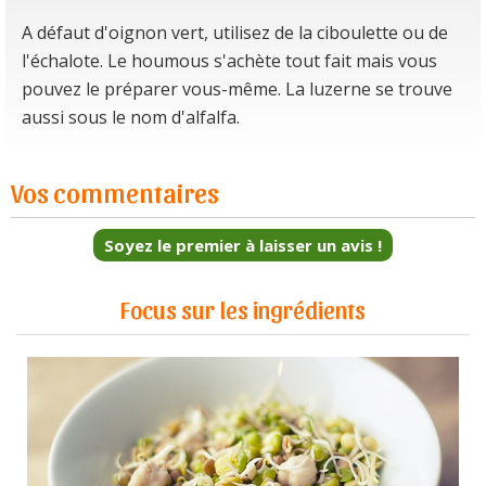
A défaut d'oignon vert, utilisez de la ciboulette ou de
l'échalote. Le houmous s'achète tout fait mais vous
pouvez le préparer vous-même. La luzerne se trouve
aussi sous le nom d'alfalfa.
Vos commentaires
Soyez le premier à laisser un avis !
Focus sur les ingrédients