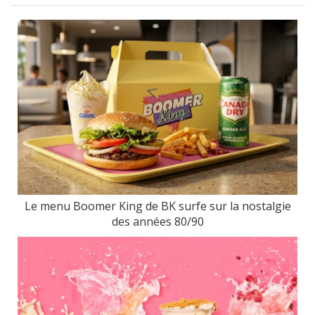
Le menu Boomer King de BK surfe sur la nostalgie
des années 80/90