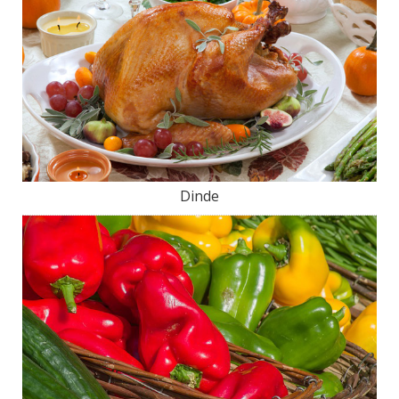
Dinde