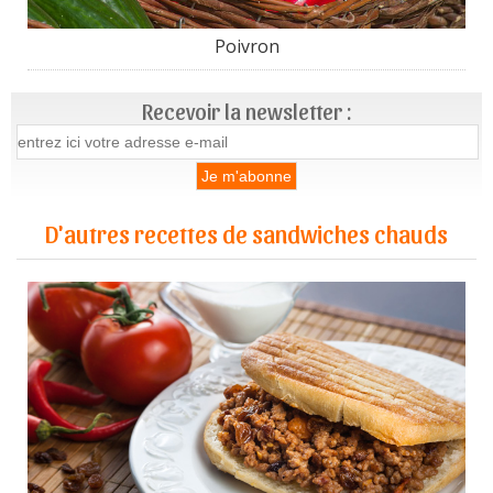
Poivron
Recevoir la newsletter :
D'autres recettes de sandwiches chauds