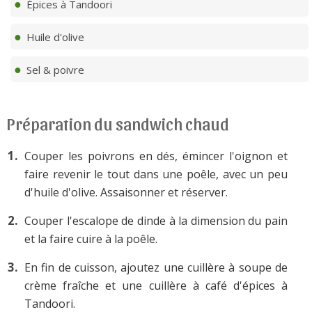
Épices à Tandoori
Huile d'olive
Sel & poivre
Préparation du sandwich chaud
Couper les poivrons en dés, émincer l'oignon et
faire revenir le tout dans une poêle, avec un peu
d'huile d'olive. Assaisonner et réserver.
Couper l'escalope de dinde à la dimension du pain
et la faire cuire à la poêle.
En fin de cuisson, ajoutez une cuillère à soupe de
crème fraîche et une cuillère à café d'épices à
Tandoori.