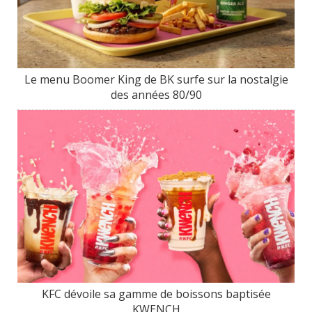
Le menu Boomer King de BK surfe sur la nostalgie
des années 80/90
KFC dévoile sa gamme de boissons baptisée
KWENCH