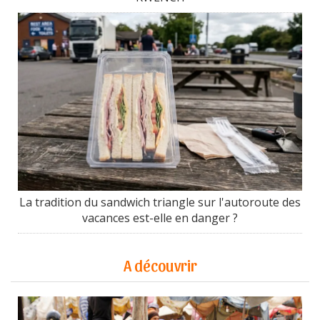
La tradition du sandwich triangle sur l'autoroute des
vacances est-elle en danger ?
A découvrir