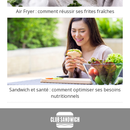
Air Fryer : comment réussir ses frites fraîches
Sandwich et santé : comment optimiser ses besoins
nutritionnels