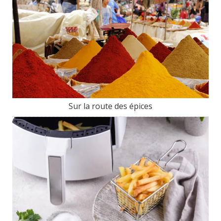
Sur la route des épices