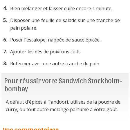
Bien mélanger et laisser cuire encore 1 minute.
Disposer une feuille de salade sur une tranche de
pain polaire.
Poser l'escalope, nappée de sauce épicée.
Ajouter les dés de poivrons cuits.
Refermer avec une autre tranche de pain.
Pour réussir votre Sandwich Stockholm-
bombay
A défaut d'épices à Tandoori, utilisez de la poudre de
curry, ou tout autre mélange parfumé à votre goût.
Vos commentaires