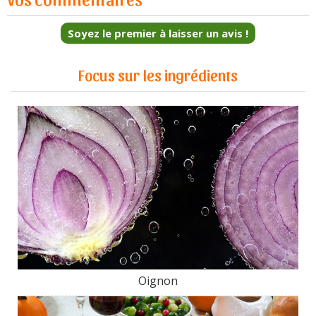
Soyez le premier à laisser un avis !
Focus sur les ingrédients
Oignon