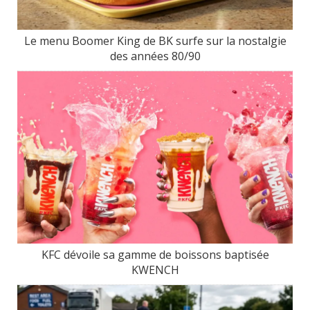
Le menu Boomer King de BK surfe sur la nostalgie
des années 80/90
KFC dévoile sa gamme de boissons baptisée
KWENCH