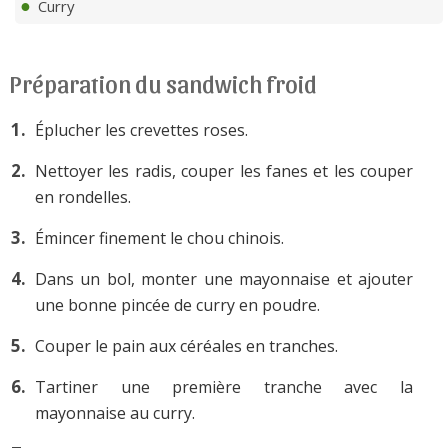
Curry
Préparation du sandwich froid
Éplucher les crevettes roses.
Nettoyer les radis, couper les fanes et les couper
en rondelles.
Émincer finement le chou chinois.
Dans un bol, monter une mayonnaise et ajouter
une bonne pincée de curry en poudre.
Couper le pain aux céréales en tranches.
Tartiner une première tranche avec la
mayonnaise au curry.