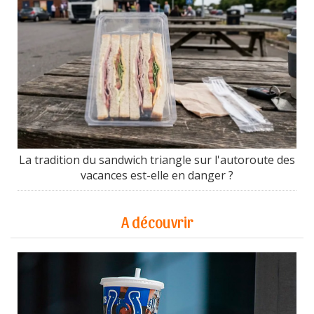
La tradition du sandwich triangle sur l'autoroute des
vacances est-elle en danger ?
A découvrir