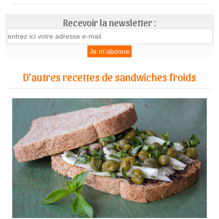
Recevoir la newsletter :
D'autres recettes de sandwiches froids