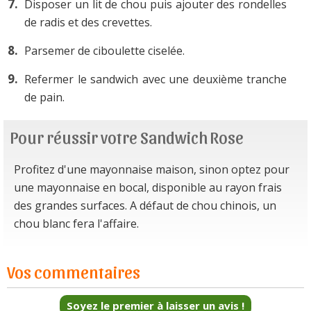
Disposer un lit de chou puis ajouter des rondelles
de radis et des crevettes.
Parsemer de ciboulette ciselée.
Refermer le sandwich avec une deuxième tranche
de pain.
Pour réussir votre Sandwich Rose
Profitez d'une mayonnaise maison, sinon optez pour
une mayonnaise en bocal, disponible au rayon frais
des grandes surfaces. A défaut de chou chinois, un
chou blanc fera l'affaire.
Vos commentaires
Soyez le premier à laisser un avis !