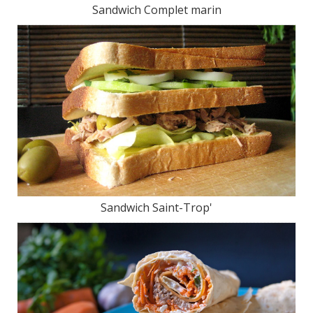
Sandwich Complet marin
Sandwich Saint-Trop'