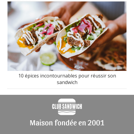
10 épices incontournables pour réussir son
sandwich
Maison fondée en 2001