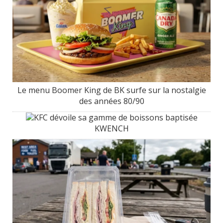
Le menu Boomer King de BK surfe sur la nostalgie
des années 80/90
KFC dévoile sa gamme de boissons baptisée
KWENCH