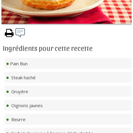
Ingrédients pour cette recette
Pain Bun
Steak haché
Gruyère
Oignons jaunes
Beurre