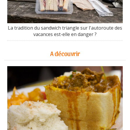
La tradition du sandwich triangle sur l'autoroute des
vacances est-elle en danger ?
A découvrir