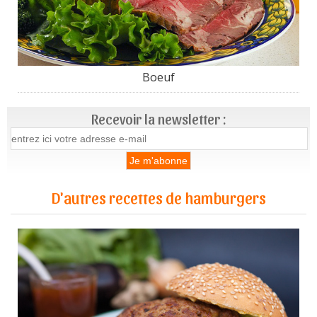
Boeuf
Recevoir la newsletter :
D'autres recettes de hamburgers