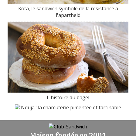
Kota, le sandwich symbole de la résistance à
l'apartheid
L'histoire du bagel
'Nduja : la charcuterie pimentée et tartinable
Maison fondée en 2001