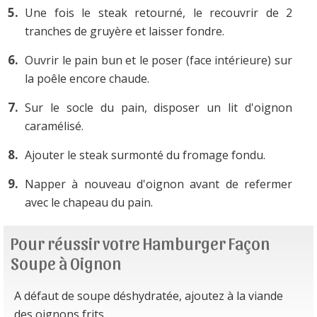
Une fois le steak retourné, le recouvrir de 2
tranches de gruyère et laisser fondre.
Ouvrir le pain bun et le poser (face intérieure) sur
la poêle encore chaude.
Sur le socle du pain, disposer un lit d'oignon
caramélisé.
Ajouter le steak surmonté du fromage fondu.
Napper à nouveau d'oignon avant de refermer
avec le chapeau du pain.
Pour réussir votre Hamburger Façon
Soupe à Oignon
A défaut de soupe déshydratée, ajoutez à la viande
des oignons frits.