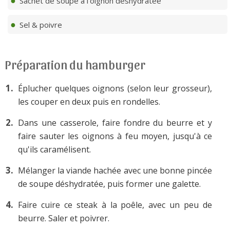
Sachet de soupe à l'oignon déshydratée
Sel & poivre
Préparation du hamburger
Éplucher quelques oignons (selon leur grosseur),
les couper en deux puis en rondelles.
Dans une casserole, faire fondre du beurre et y
faire sauter les oignons à feu moyen, jusqu'à ce
qu'ils caramélisent.
Mélanger la viande hachée avec une bonne pincée
de soupe déshydratée, puis former une galette.
Faire cuire ce steak à la poêle, avec un peu de
beurre. Saler et poivrer.