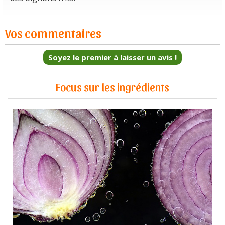
Vos commentaires
Soyez le premier à laisser un avis !
Focus sur les ingrédients