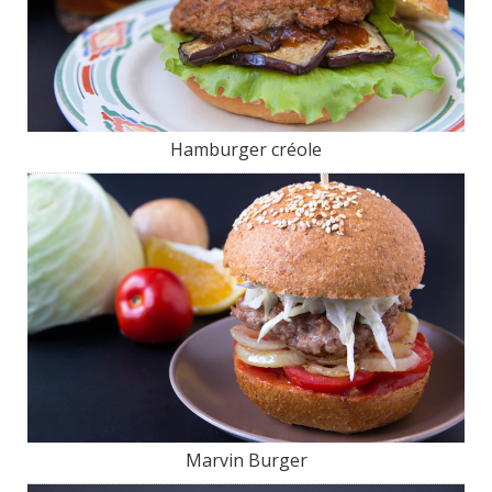
Hamburger créole
Marvin Burger